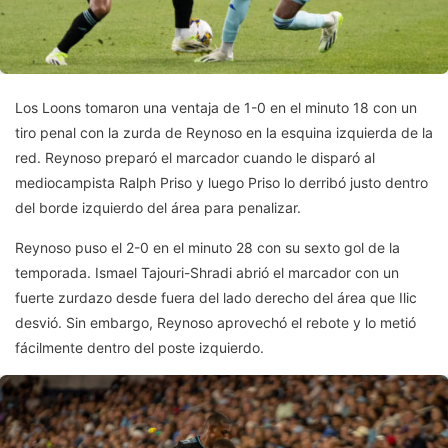
Los Loons tomaron una ventaja de 1-0 en el minuto 18 con un
tiro penal con la zurda de Reynoso en la esquina izquierda de la
red. Reynoso preparó el marcador cuando le disparó al
mediocampista Ralph Priso y luego Priso lo derribó justo dentro
del borde izquierdo del área para penalizar.
Reynoso puso el 2-0 en el minuto 28 con su sexto gol de la
temporada. Ismael Tajouri-Shradi abrió el marcador con un
fuerte zurdazo desde fuera del lado derecho del área que Ilic
desvió. Sin embargo, Reynoso aprovechó el rebote y lo metió
fácilmente dentro del poste izquierdo.