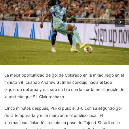
La mejor oportunidad de gol de Colorado en la mitad llegó en el
minuto 38, cuando Andrew Gutman condujo hacia el lado
izquierdo del área y disparó un tiro con la zurda en el ángulo de
la portería que St. Clair rechazó.
Cinco minutos después, Pukki puso el 3-0 con su segundo gol
de la temporada y el primero ante el público local. El
internacional finlandés recibió un pase de Tajouri-Shradi en la