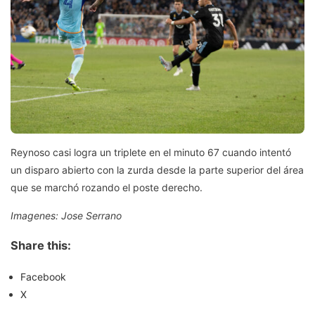
Reynoso casi logra un triplete en el minuto 67 cuando intentó
un disparo abierto con la zurda desde la parte superior del área
que se marchó rozando el poste derecho.
Imagenes: Jose Serrano
Share this:
Facebook
X