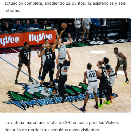
actuación completa, añadiendo 22 puntos, 12 asistencias y seis
rebotes.
La victoria marcó una racha de 2-0 en casa para los Wolves
después de perder tres seguidos como visitantes.