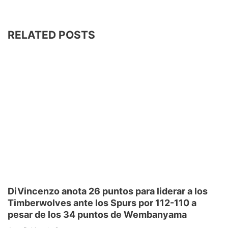
RELATED POSTS
DiVincenzo anota 26 puntos para liderar a los
Timberwolves ante los Spurs por 112-110 a
pesar de los 34 puntos de Wembanyama