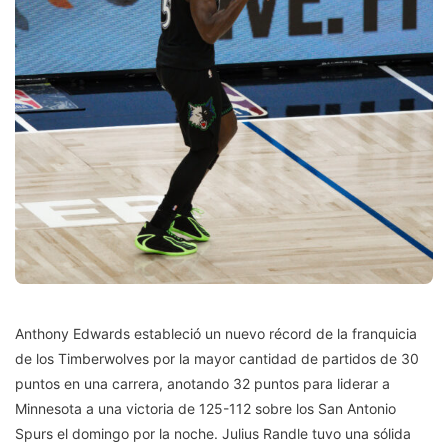
Anthony Edwards estableció un nuevo récord de la franquicia
de los Timberwolves por la mayor cantidad de partidos de 30
puntos en una carrera, anotando 32 puntos para liderar a
Minnesota a una victoria de 125-112 sobre los San Antonio
Spurs el domingo por la noche. Julius Randle tuvo una sólida