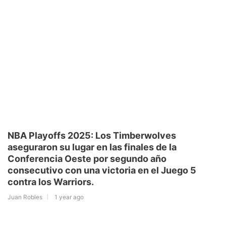
NBA Playoffs 2025: Los Timberwolves
aseguraron su lugar en las finales de la
Conferencia Oeste por segundo año
consecutivo con una victoria en el Juego 5
contra los Warriors.
Juan Robles
1 year ago