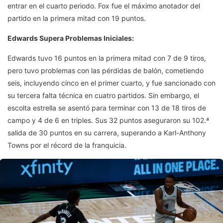
entrar en el cuarto periodo. Fox fue el máximo anotador del
partido en la primera mitad con 19 puntos.
Edwards Supera Problemas Iniciales:
Edwards tuvo 16 puntos en la primera mitad con 7 de 9 tiros,
pero tuvo problemas con las pérdidas de balón, cometiendo
seis, incluyendo cinco en el primer cuarto, y fue sancionado con
su tercera falta técnica en cuatro partidos. Sin embargo, el
escolta estrella se asentó para terminar con 13 de 18 tiros de
campo y 4 de 6 en triples. Sus 32 puntos aseguraron su 102.ª
salida de 30 puntos en su carrera, superando a Karl-Anthony
Towns por el récord de la franquicia.