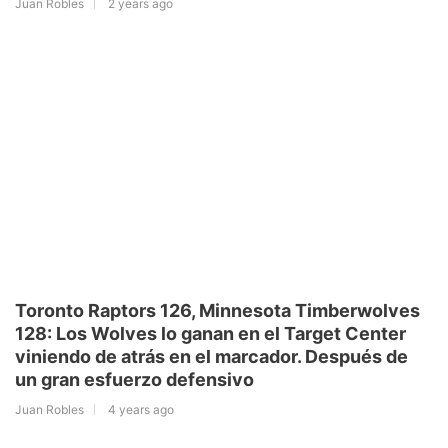
Juan Robles
2 years ago
Toronto Raptors 126, Minnesota Timberwolves
128: Los Wolves lo ganan en el Target Center
viniendo de atrás en el marcador. Después de
un gran esfuerzo defensivo
Juan Robles
4 years ago