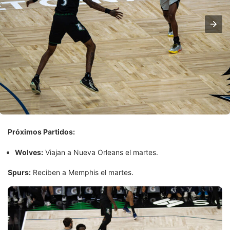
Próximos Partidos:
Wolves:
Viajan a Nueva Orleans el martes.
Spurs:
Reciben a Memphis el martes.