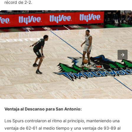
récord de 2-2.
Ventaja al Descanso para San Antonio:
Los Spurs controlaron el ritmo al principio, manteniendo una
ventaja de 62-61 al medio tiempo y una ventaja de 93-89 al