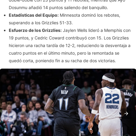
Dosunmu añadió 14 puntos saliendo del banquillo.
Estadísticas del Equipo:
Minnesota dominó los rebotes,
superando a los Grizzlies 51-33.
Esfuerzo de los Grizzlies:
Jaylen Wells lideró a Memphis con
19 puntos, y Cedric Coward contribuyó con 15. Los Grizzlies
hicieron una racha tardía de 12-2, reduciendo la desventaja a
cuatro puntos en el último minuto, pero la remontada se
quedó corta, poniendo fin a su racha de dos victorias.