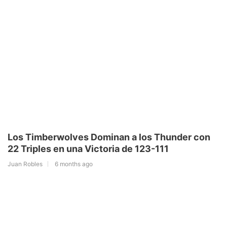
Los Timberwolves Dominan a los Thunder con
22 Triples en una Victoria de 123-111
Juan Robles
6 months ago