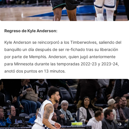
Regreso de Kyle Anderson:
Kyle Anderson se reincorporó a los Timberwolves, saliendo del
banquillo un día después de ser re-fichado tras su liberación
por parte de Memphis. Anderson, quien jugó anteriormente
para Minnesota durante las temporadas 2022-23 y 2023-24,
anotó dos puntos en 13 minutos.