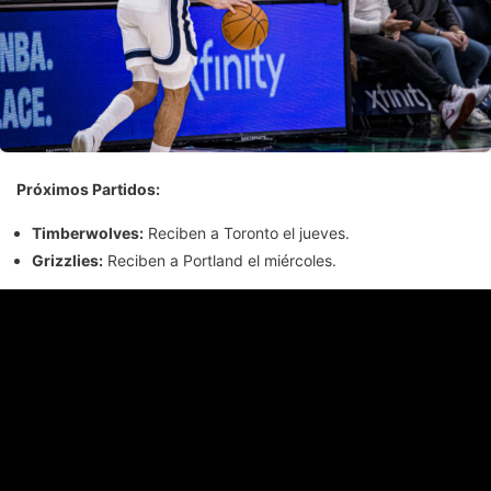
Próximos Partidos:
Timberwolves:
Reciben a Toronto el jueves.
Grizzlies:
Reciben a Portland el miércoles.