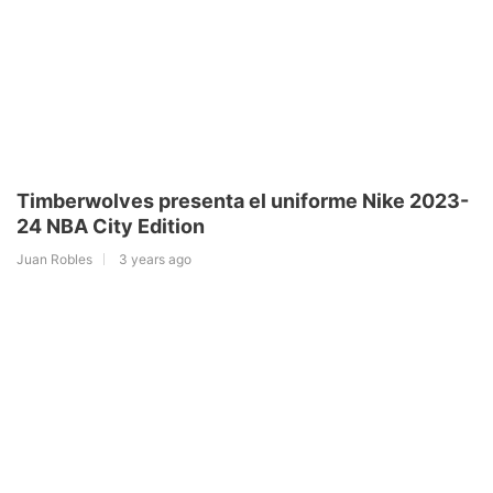
Timberwolves presenta el uniforme Nike 2023-
24 NBA City Edition
Juan Robles
3 years ago