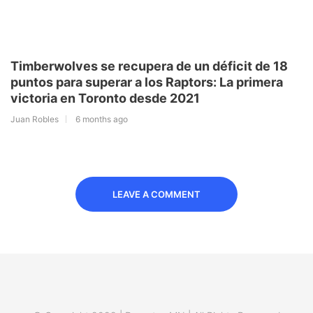
Timberwolves se recupera de un déficit de 18
puntos para superar a los Raptors: La primera
victoria en Toronto desde 2021
Juan Robles
6 months ago
LEAVE A COMMENT