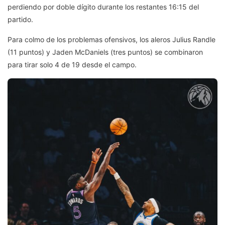
perdiendo por doble dígito durante los restantes 16:15 del
partido.
Para colmo de los problemas ofensivos, los aleros Julius Randle
(11 puntos) y Jaden McDaniels (tres puntos) se combinaron
para tirar solo 4 de 19 desde el campo.