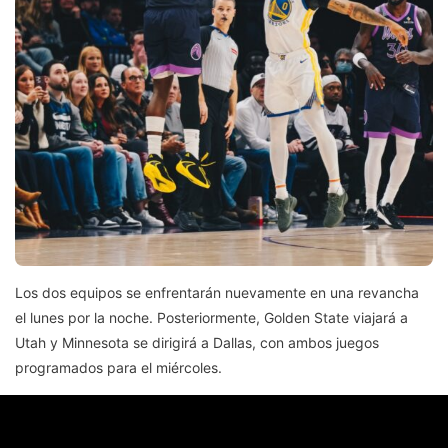
Los dos equipos se enfrentarán nuevamente en una revancha
el lunes por la noche. Posteriormente, Golden State viajará a
Utah y Minnesota se dirigirá a Dallas, con ambos juegos
programados para el miércoles.