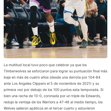
La multitud local tuvo poco que celebrar ya que los
Timberwolves se esforzaron para lograr su puntuación final más
baja en más de cuatro años (desde una derrota por 104-84
ante Los Angeles Clippers el 5 de noviembre de 2021) y su
primera vez por debajo de los 100 puntos esta temporada. Si
bien una racha de 10-0, coronada por un triple de Edwards,
redujo la ventaja de los Warriors a 47-46 al medio tiempo, los
Wolves salieron apáticos en el tercer cuarto y estuvieron