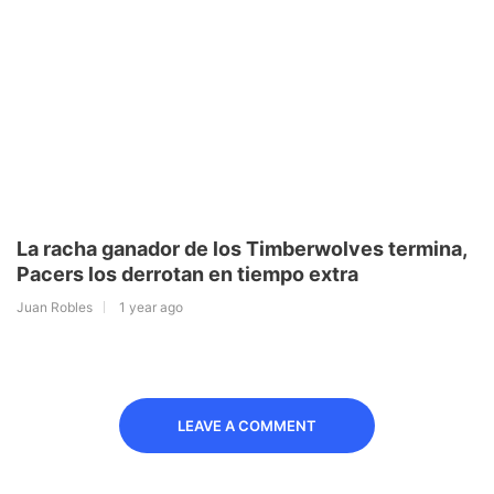
La racha ganador de los Timberwolves termina,
Pacers los derrotan en tiempo extra
Juan Robles
1 year ago
LEAVE A COMMENT