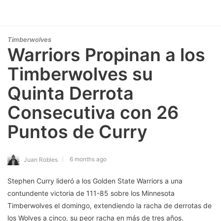
Timberwolves
Warriors Propinan a los
Timberwolves su
Quinta Derrota
Consecutiva con 26
Puntos de Curry
6 months ago
Juan Robles
Stephen Curry lideró a los Golden State Warriors a una
contundente victoria de 111-85 sobre los Minnesota
Timberwolves el domingo, extendiendo la racha de derrotas de
los Wolves a cinco, su peor racha en más de tres años.