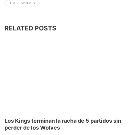
TIMBERWOLVES
RELATED POSTS
Los Kings terminan la racha de 5 partidos sin
perder de los Wolves