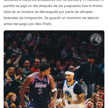
partido se jugó un día después de ser pospuesto tras el tiroteo
fatal de un hombre de Minneapolis por parte de oficiales
federales de inmigración. Se guardó un momento de silencio
antes del juego por Alex Pretti.