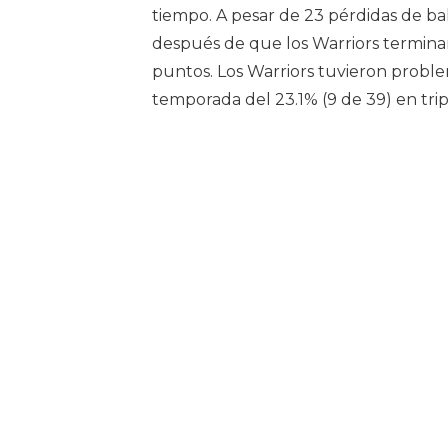
tiempo. A pesar de 23 pérdidas de ba
después de que los Warriors termina
puntos. Los Warriors tuvieron probl
temporada del 23.1% (9 de 39) en trip