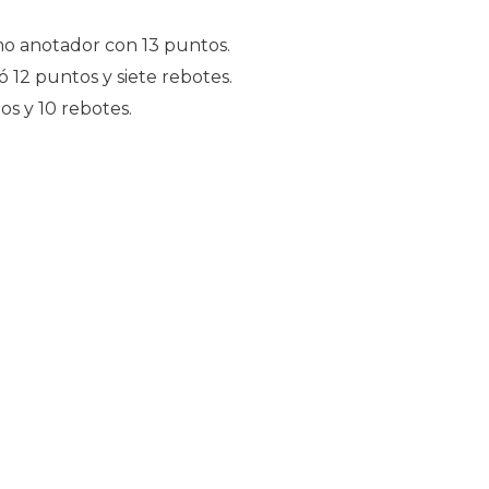
o anotador con 13 puntos.
 12 puntos y siete rebotes.
os y 10 rebotes.