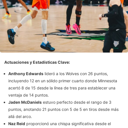
Actuaciones y Estadísticas Clave:
Anthony Edwards
lideró a los Wolves con 26 puntos,
incluyendo 12 en un sólido primer cuarto donde Minnesota
acertó 8 de 15 desde la línea de tres para establecer una
ventaja de 14 puntos.
Jaden McDaniels
estuvo perfecto desde el rango de 3
puntos, anotando 21 puntos con 5 de 5 en tiros desde más
allá del arco.
Naz Reid
proporcionó una chispa significativa desde el