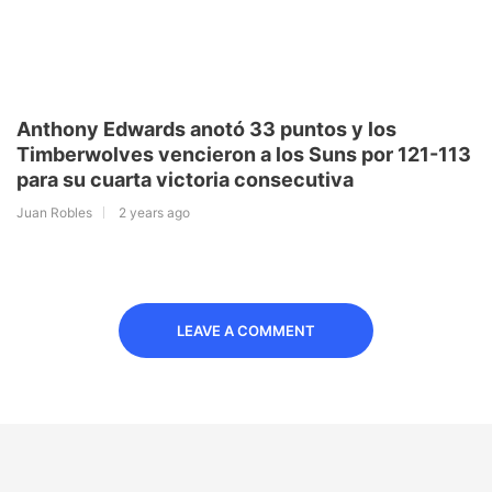
Anthony Edwards anotó 33 puntos y los
Timberwolves vencieron a los Suns por 121-113
para su cuarta victoria consecutiva
Juan Robles
2 years ago
LEAVE A COMMENT