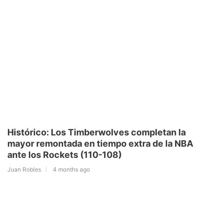
Histórico: Los Timberwolves completan la
mayor remontada en tiempo extra de la NBA
ante los Rockets (110-108)
Juan Robles
4 months ago