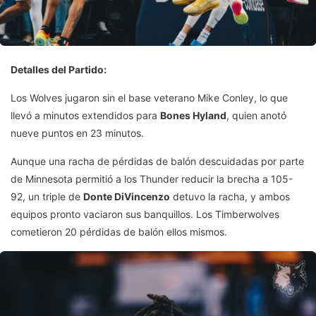
Detalles del Partido:
Los Wolves jugaron sin el base veterano Mike Conley, lo que
llevó a minutos extendidos para
Bones Hyland
, quien anotó
nueve puntos en 23 minutos.
Aunque una racha de pérdidas de balón descuidadas por parte
de Minnesota permitió a los Thunder reducir la brecha a 105-
92, un triple de
Donte DiVincenzo
detuvo la racha, y ambos
equipos pronto vaciaron sus banquillos. Los Timberwolves
cometieron 20 pérdidas de balón ellos mismos.