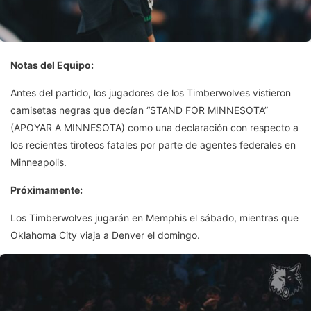
Notas del Equipo:
Antes del partido, los jugadores de los Timberwolves vistieron
camisetas negras que decían “STAND FOR MINNESOTA”
(APOYAR A MINNESOTA) como una declaración con respecto a
los recientes tiroteos fatales por parte de agentes federales en
Minneapolis.
Próximamente:
Los Timberwolves jugarán en Memphis el sábado, mientras que
Oklahoma City viaja a Denver el domingo.