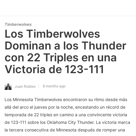
Timberwolves
Los Timberwolves
Dominan a los Thunder
con 22 Triples en una
Victoria de 123-111
6 months ago
Juan Robles
Los Minnesota Timberwolves encontraron su ritmo desde más
allá del arco el jueves por la noche, encestando un récord de
temporada de 22 triples en camino a una convincente victoria
de 123-111 sobre los Oklahoma City Thunder. La victoria marca
la tercera consecutiva de Minnesota después de romper una