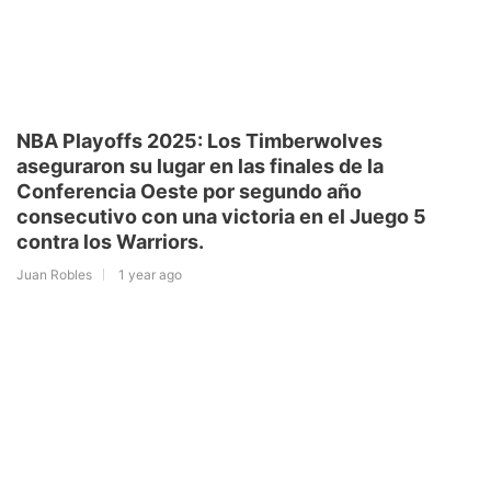
NBA Playoffs 2025: Los Timberwolves
aseguraron su lugar en las finales de la
Conferencia Oeste por segundo año
consecutivo con una victoria en el Juego 5
contra los Warriors.
Juan Robles
1 year ago