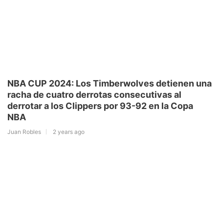
NBA CUP 2024: Los Timberwolves detienen una
racha de cuatro derrotas consecutivas al
derrotar a los Clippers por 93-92 en la Copa
NBA
Juan Robles
2 years ago