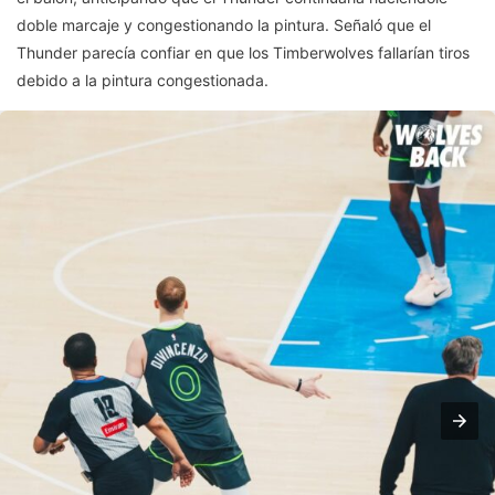
doble marcaje y congestionando la pintura. Señaló que el
Thunder parecía confiar en que los Timberwolves fallarían tiros
debido a la pintura congestionada.