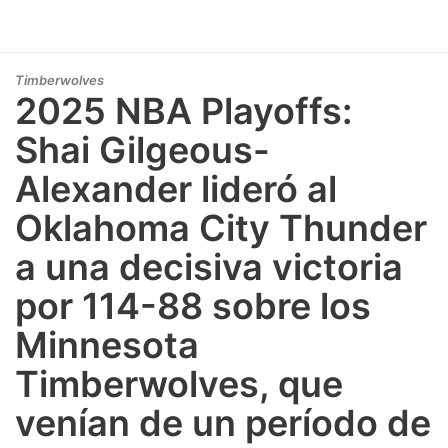
Timberwolves
2025 NBA Playoffs:
Shai Gilgeous-
Alexander lideró al
Oklahoma City Thunder
a una decisiva victoria
por 114-88 sobre los
Minnesota
Timberwolves, que
venían de un período de