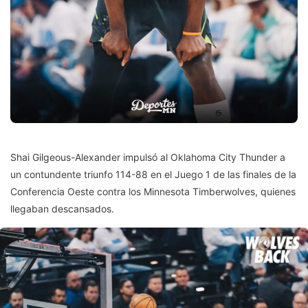
Shai Gilgeous-Alexander impulsó al Oklahoma City Thunder a
un contundente triunfo 114-88 en el Juego 1 de las finales de la
Conferencia Oeste contra los Minnesota Timberwolves, quienes
llegaban descansados.