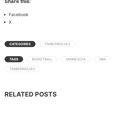
Share this:
Facebook
X
CATEGORIES
TIMBERWOLVES
TAGS
BASKETBALL
MINNESOTA
NBA
TIMBERWOLVES
RELATED POSTS