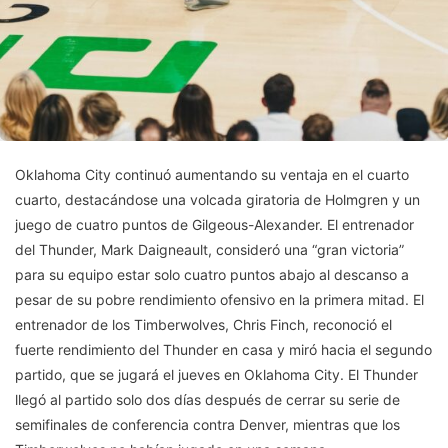
Oklahoma City continuó aumentando su ventaja en el cuarto
cuarto, destacándose una volcada giratoria de Holmgren y un
juego de cuatro puntos de Gilgeous-Alexander. El entrenador
del Thunder, Mark Daigneault, consideró una “gran victoria”
para su equipo estar solo cuatro puntos abajo al descanso a
pesar de su pobre rendimiento ofensivo en la primera mitad. El
entrenador de los Timberwolves, Chris Finch, reconoció el
fuerte rendimiento del Thunder en casa y miró hacia el segundo
partido, que se jugará el jueves en Oklahoma City. El Thunder
llegó al partido solo dos días después de cerrar su serie de
semifinales de conferencia contra Denver, mientras que los