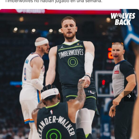
Timberwolves no habían jugado en una semana.