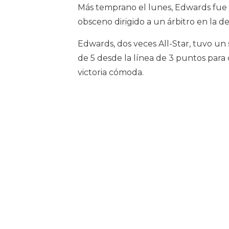
Más temprano el lunes, Edwards fue
obsceno dirigido a un árbitro en la 
Edwards, dos veces All-Star, tuvo un 
de 5 desde la línea de 3 puntos para 
victoria cómoda.