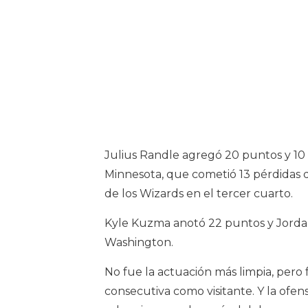
Julius Randle agregó 20 puntos y 10 
Minnesota, que cometió 13 pérdidas 
de los Wizards en el tercer cuarto.
Kyle Kuzma anotó 22 puntos y Jordan
Washington.
No fue la actuación más limpia, pero f
consecutiva como visitante. Y la ofe