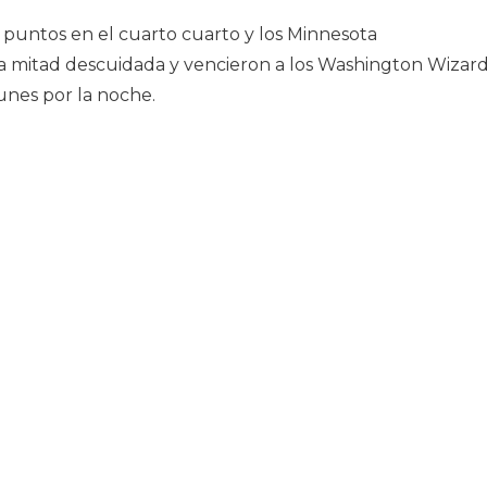
puntos en el cuarto cuarto y los Minnesota
 mitad descuidada y vencieron a los Washington Wizard
lunes por la noche.