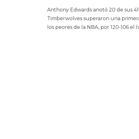
Anthony Edwards anotó 20 de sus 41 
Timberwolves superaron una primera
los peores de la NBA, por 120-106 el 