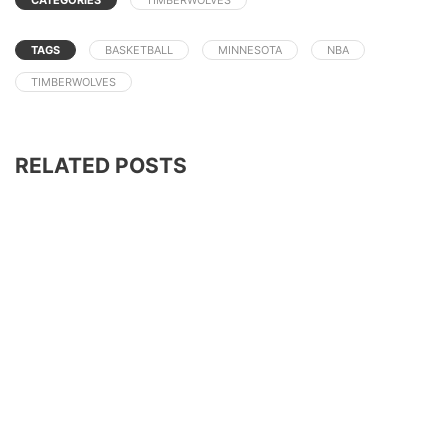
TAGS
BASKETBALL
MINNESOTA
NBA
TIMBERWOLVES
RELATED POSTS