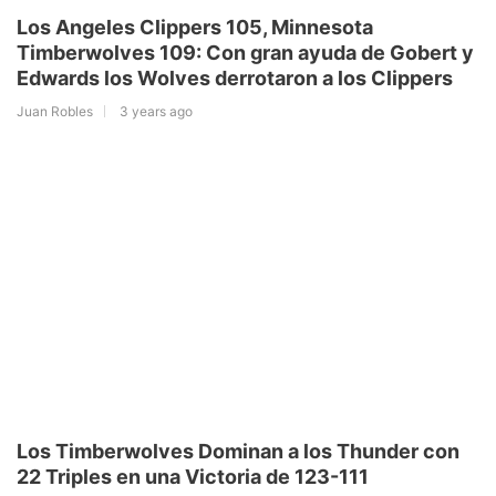
Los Angeles Clippers 105, Minnesota
Timberwolves 109: Con gran ayuda de Gobert y
Edwards los Wolves derrotaron a los Clippers
Juan Robles
3 years ago
Los Timberwolves Dominan a los Thunder con
22 Triples en una Victoria de 123-111