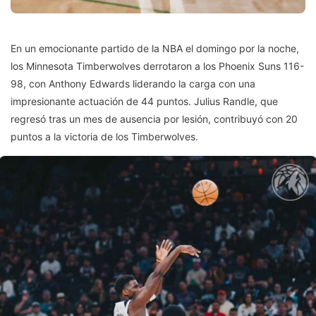
En un emocionante partido de la NBA el domingo por la noche,
los Minnesota Timberwolves derrotaron a los Phoenix Suns 116-
98, con Anthony Edwards liderando la carga con una
impresionante actuación de 44 puntos. Julius Randle, que
regresó tras un mes de ausencia por lesión, contribuyó con 20
puntos a la victoria de los Timberwolves.