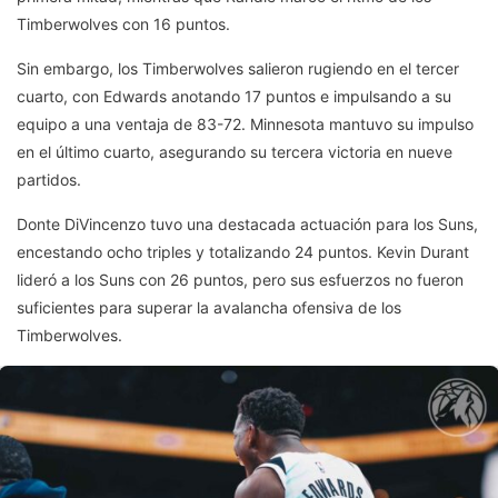
Timberwolves con 16 puntos.
Sin embargo, los Timberwolves salieron rugiendo en el tercer
cuarto, con Edwards anotando 17 puntos e impulsando a su
equipo a una ventaja de 83-72. Minnesota mantuvo su impulso
en el último cuarto, asegurando su tercera victoria en nueve
partidos.
Donte DiVincenzo tuvo una destacada actuación para los Suns,
encestando ocho triples y totalizando 24 puntos. Kevin Durant
lideró a los Suns con 26 puntos, pero sus esfuerzos no fueron
suficientes para superar la avalancha ofensiva de los
Timberwolves.