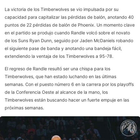
La victoria de los Timberwolves se vio impulsada por su
capacidad para capitalizar las pérdidas de balón, anotando 40
puntos de 22 pérdidas de balón de Phoenix. Un momento clave
en el partido se produjo cuando Randle volcó sobre el novato
de los Suns Ryan Dunn, seguido por Jaden McDaniels robando
el siguiente pase de banda y anotando una bandeja fácil,
extendiendo la ventaja de los Timberwolves a 95-78.
El regreso de Randle resultó ser una chispa para los
Timberwolves, que han estado luchando en las últimas
semanas. Con el puesto número 6 en la carrera por los playoffs
de la Conferencia Oeste al alcance de la mano, los
Timberwolves están buscando hacer un fuerte empuje en las
próximas semanas.