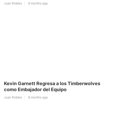
Juan Robles
6 months ago
Kevin Garnett Regresa a los Timberwolves
como Embajador del Equipo
Juan Robles
8 months ago