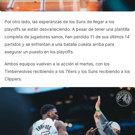
Por otro lado, las esperanzas de los Suns de llegar a los
playoffs se están desvaneciendo. A pesar de tener una plantilla
completa de jugadores sanos, han perdido 11 de sus últimos 14
partidos y se enfrentan a una batalla cuesta arriba para
asegurar un puesto en los playoffs.
Ambos equipos vuelven a la acción el martes, con los
Timberwolves recibiendo a los 76ers y los Suns recibiendo a los
Clippers.