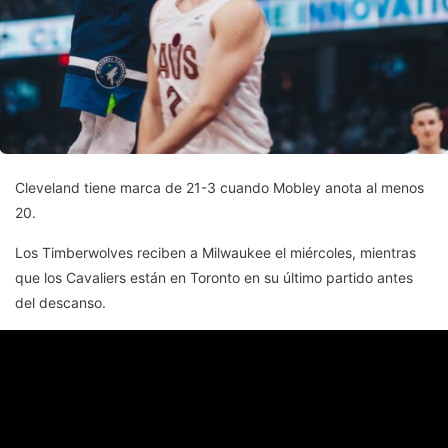
Cleveland tiene marca de 21-3 cuando Mobley anota al menos
20.
Los Timberwolves reciben a Milwaukee el miércoles, mientras
que los Cavaliers están en Toronto en su último partido antes
del descanso.