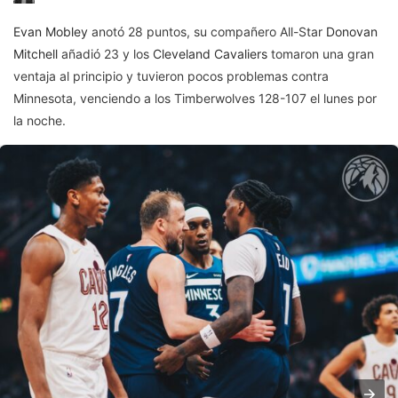
Evan Mobley
anotó 28 puntos, su compañero All-Star
Donovan
Mitchell
añadió 23 y los
Cleveland Cavaliers
tomaron una gran
ventaja al principio y tuvieron pocos problemas contra
Minnesota, venciendo a los Timberwolves 128-107 el lunes por
la noche.