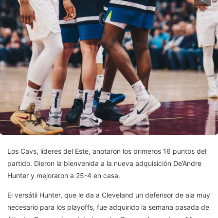
Los Cavs, líderes del Este, anotaron los primeros 16 puntos del
partido. Dieron la bienvenida a la nueva adquisición
De’Andre
Hunter
y mejoraron a 25-4 en casa.
El versátil Hunter, que le da a Cleveland un defensor de ala muy
necesario para los playoffs, fue adquirido la semana pasada de