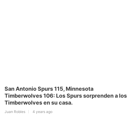
San Antonio Spurs 115, Minnesota
Timberwolves 106: Los Spurs sorprenden a los
Timberwolves en su casa.
Juan Robles
4 years ago