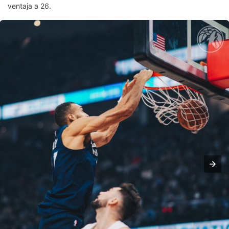
ventaja a 26.