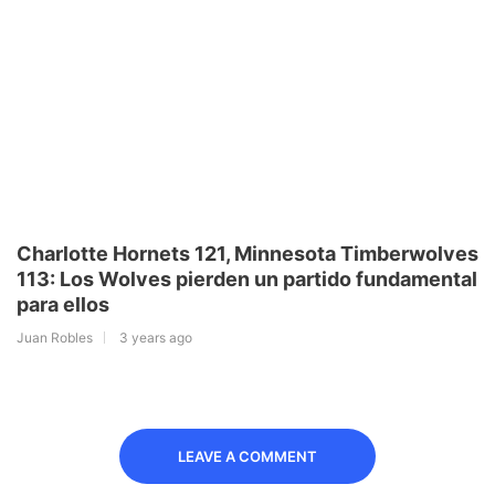
Charlotte Hornets 121, Minnesota Timberwolves
113: Los Wolves pierden un partido fundamental
para ellos
Juan Robles
3 years ago
LEAVE A COMMENT