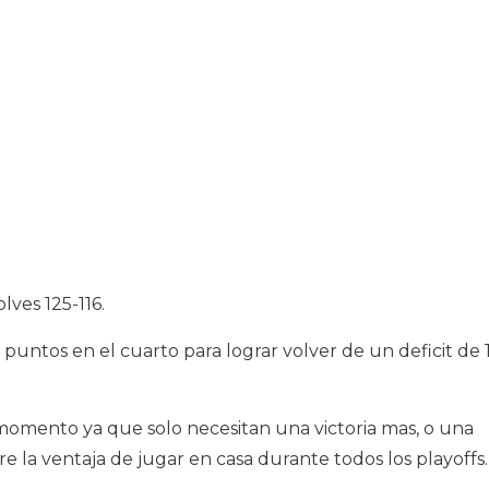
lves 125-116.
puntos en el cuarto para lograr volver de un deficit de 
omento ya que solo necesitan una victoria mas, o una
 la ventaja de jugar en casa durante todos los playoffs