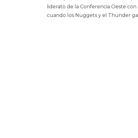
liderato de la Conferencia Oeste co
cuando los Nuggets y el Thunder ga