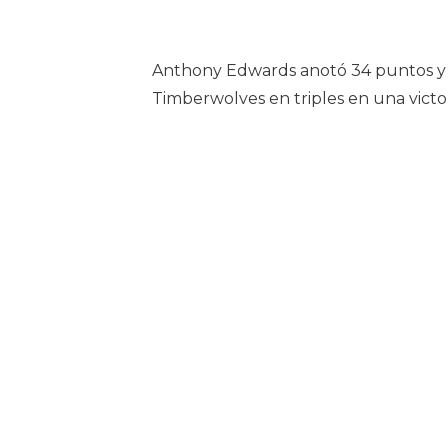
Anthony Edwards anotó 34 puntos y se
Timberwolves en triples en una victo