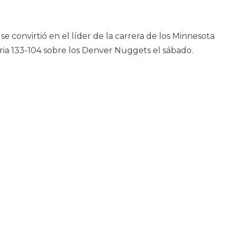
 convirtió en el líder de la carrera de los Minnesota
ria 133-104 sobre los Denver Nuggets el sábado.