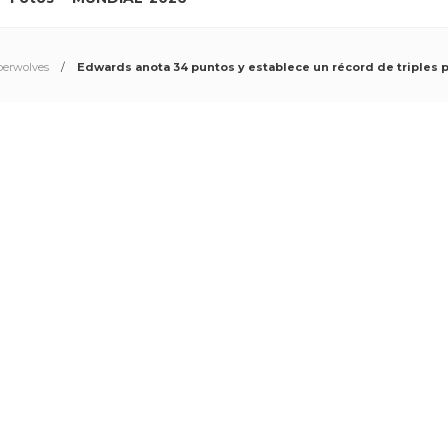
erwolves
Edwards anota 34 puntos y establece un récord de triples p