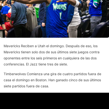
Mavericks Reciben a Utah el domingo. Después de eso, los
Mavericks tienen solo dos de sus últimos siete juegos contra
oponentes entre los seis primeros en cualquiera de las dos
conferencias. El Jazz tiene tres de siete.
Timberwolves Comienza una gira de cuatro partidos fuera de
casa el domingo en Boston. Han ganado cinco de sus últimos
siete partidos fuera de casa.