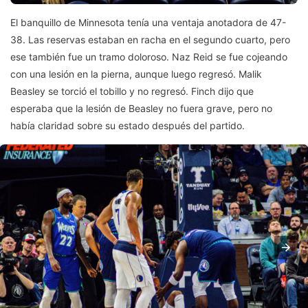
El banquillo de Minnesota tenía una ventaja anotadora de 47-
38. Las reservas estaban en racha en el segundo cuarto, pero
ese también fue un tramo doloroso. Naz Reid se fue cojeando
con una lesión en la pierna, aunque luego regresó. Malik
Beasley se torció el tobillo y no regresó. Finch dijo que
esperaba que la lesión de Beasley no fuera grave, pero no
había claridad sobre su estado después del partido.