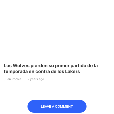
Los Wolves pierden su primer partido de la
temporada en contra de los Lakers
Juan Robles
2 years ago
LEAVE A COMMENT