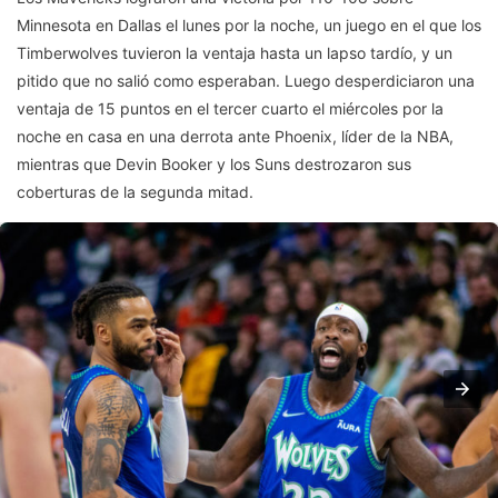
Minnesota en Dallas el lunes por la noche, un juego en el que los
Timberwolves tuvieron la ventaja hasta un lapso tardío, y un
pitido que no salió como esperaban. Luego desperdiciaron una
ventaja de 15 puntos en el tercer cuarto el miércoles por la
noche en casa en una derrota ante Phoenix, líder de la NBA,
mientras que Devin Booker y los Suns destrozaron sus
coberturas de la segunda mitad.