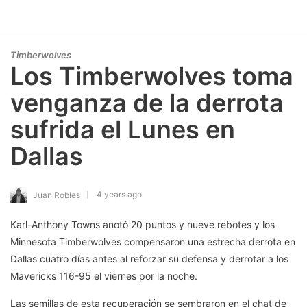
Timberwolves
Los Timberwolves toma
venganza de la derrota
sufrida el Lunes en
Dallas
4 years ago
Juan Robles
Karl-Anthony Towns anotó 20 puntos y nueve rebotes y los
Minnesota Timberwolves compensaron una estrecha derrota en
Dallas cuatro días antes al reforzar su defensa y derrotar a los
Mavericks 116-95 el viernes por la noche.
Las semillas de esta recuperación se sembraron en el chat de