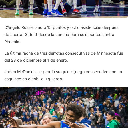
D’Angelo Russell anotó 15 puntos y ocho asistencias después
de acertar 3 de 9 desde la cancha para seis puntos contra
Phoenix.
La última racha de tres derrotas consecutivas de Minnesota fue
del 28 de diciembre al 1 de enero.
Jaden McDaniels se perdió su quinto juego consecutivo con un
esguince en el tobillo izquierdo.