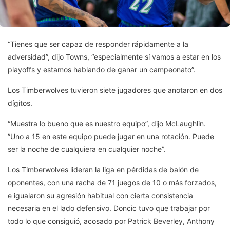
“Tienes que ser capaz de responder rápidamente a la
adversidad”, dijo Towns, “especialmente sí vamos a estar en los
playoffs y estamos hablando de ganar un campeonato”.
Los Timberwolves tuvieron siete jugadores que anotaron en dos
dígitos.
“Muestra lo bueno que es nuestro equipo”, dijo McLaughlin.
”Uno a 15 en este equipo puede jugar en una rotación. Puede
ser la noche de cualquiera en cualquier noche”.
Los Timberwolves lideran la liga en pérdidas de balón de
oponentes, con una racha de 71 juegos de 10 o más forzados,
e igualaron su agresión habitual con cierta consistencia
necesaria en el lado defensivo. Doncic tuvo que trabajar por
todo lo que consiguió, acosado por Patrick Beverley, Anthony