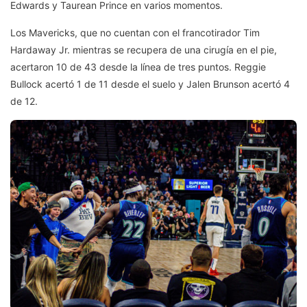
Edwards y Taurean Prince en varios momentos.
Los Mavericks, que no cuentan con el francotirador Tim
Hardaway Jr. mientras se recupera de una cirugía en el pie,
acertaron 10 de 43 desde la línea de tres puntos. Reggie
Bullock acertó 1 de 11 desde el suelo y Jalen Brunson acertó 4
de 12.