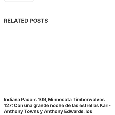
RELATED POSTS
Indiana Pacers 109, Minnesota Timberwolves
127: Con una grande noche de las estrellas Karl-
Anthony Towns y Anthony Edwards, los