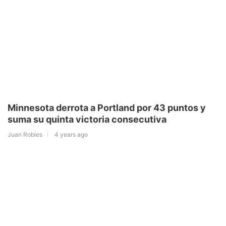
Minnesota derrota a Portland por 43 puntos y
suma su quinta victoria consecutiva
Juan Robles
4 years ago