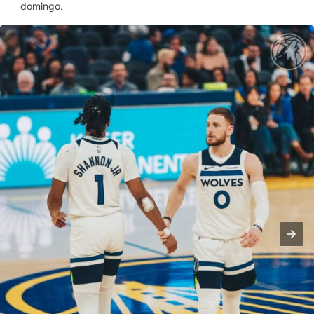
domingo.