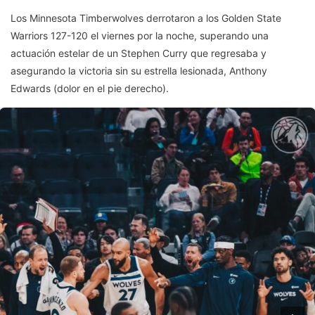
Los Minnesota Timberwolves derrotaron a los Golden State
Warriors 127-120 el viernes por la noche, superando una
actuación estelar de un Stephen Curry que regresaba y
asegurando la victoria sin su estrella lesionada, Anthony
Edwards (dolor en el pie derecho).