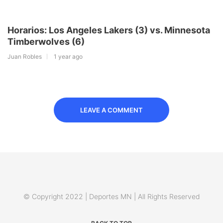
Horarios: Los Angeles Lakers (3) vs. Minnesota
Timberwolves (6)
Juan Robles
1 year ago
LEAVE A COMMENT
© Copyright 2022 | Deportes MN | All Rights Reserved