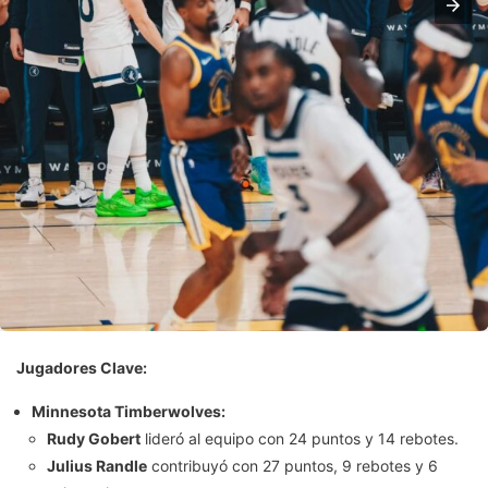
Jugadores Clave:
Minnesota Timberwolves:
Rudy Gobert
lideró al equipo con 24 puntos y 14 rebotes.
Julius Randle
contribuyó con 27 puntos, 9 rebotes y 6