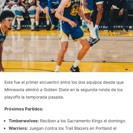
Este fue el primer encuentro entre los dos equipos desde que
Minnesota eliminó a Golden State en la segunda ronda de los
playoffs la temporada pasada.
Próximos Partidos:
Timberwolves:
Reciben a los Sacramento Kings el domingo.
Warriors:
Juegan contra los Trail Blazers en Portland el