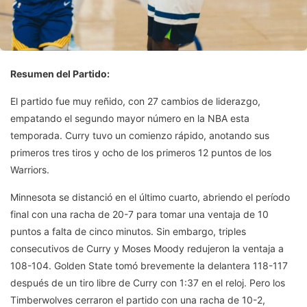
Resumen del Partido:
El partido fue muy reñido, con 27 cambios de liderazgo,
empatando el segundo mayor número en la NBA esta
temporada. Curry tuvo un comienzo rápido, anotando sus
primeros tres tiros y ocho de los primeros 12 puntos de los
Warriors.
Minnesota se distanció en el último cuarto, abriendo el período
final con una racha de 20-7 para tomar una ventaja de 10
puntos a falta de cinco minutos. Sin embargo, triples
consecutivos de Curry y Moses Moody redujeron la ventaja a
108-104. Golden State tomó brevemente la delantera 118-117
después de un tiro libre de Curry con 1:37 en el reloj. Pero los
Timberwolves cerraron el partido con una racha de 10-2,