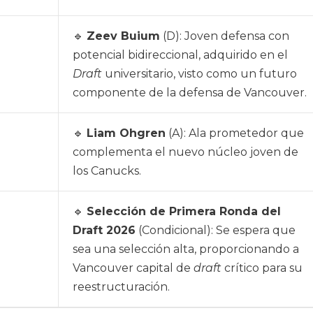
🔹
Zeev Buium
(D): Joven defensa con
potencial bidireccional, adquirido en el
Draft
universitario, visto como un futuro
componente de la defensa de Vancouver.
🔹
Liam Ohgren
(A): Ala prometedor que
complementa el nuevo núcleo joven de
los Canucks.
🔹
Selección de Primera Ronda del
Draft 2026
(Condicional): Se espera que
sea una selección alta, proporcionando a
Vancouver capital de
draft
crítico para su
reestructuración.