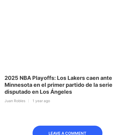
2025 NBA Playoffs: Los Lakers caen ante
Minnesota en el primer partido de la serie
disputado en Los Ángeles
Juan Robles
1 year ago
LEAVE A COMMENT