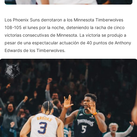
Los Phoenix Suns derrotaron a los Minnesota Timberwolves
108-105 el lunes por la noche, deteniendo la racha de cinco
victorias consecutivas de Minnesota. La victoria se produjo a
pesar de una espectacular actuación de 40 puntos de Anthony
Edwards de los Timberwolves.