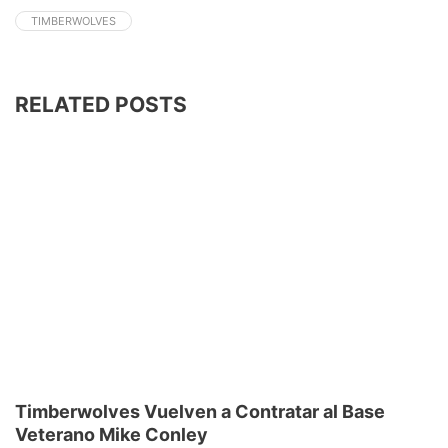
TIMBERWOLVES
RELATED POSTS
Timberwolves Vuelven a Contratar al Base
Veterano Mike Conley