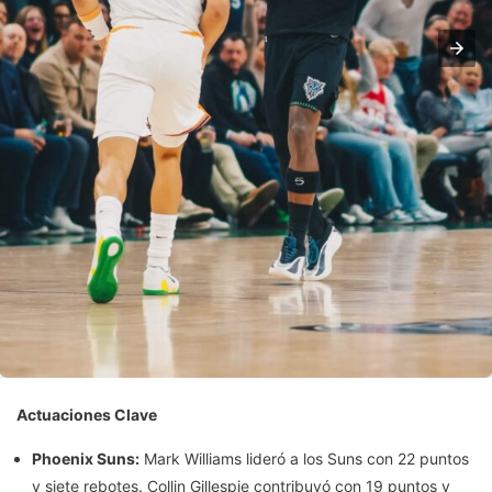
Actuaciones Clave
Phoenix Suns:
Mark Williams lideró a los Suns con 22 puntos
y siete rebotes. Collin Gillespie contribuyó con 19 puntos y