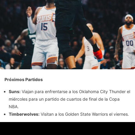
Próximos Partidos
Suns:
Viajan para enfrentarse a los Oklahoma City Thunder el
miércoles para un partido de cuartos de final de la Copa
NBA.
Timberwolves:
Visitan a los Golden State Warriors el viernes.