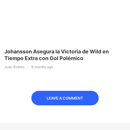
Johansson Asegura la Victoria de Wild en
Tiempo Extra con Gol Polémico
Juan Robles
9 months ago
LEAVE A COMMENT