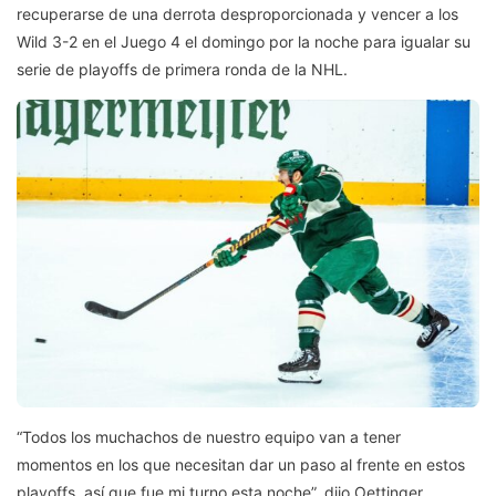
recuperarse de una derrota desproporcionada y vencer a los
Wild 3-2 en el Juego 4 el domingo por la noche para igualar su
serie de playoffs de primera ronda de la NHL.
“Todos los muchachos de nuestro equipo van a tener
momentos en los que necesitan dar un paso al frente en estos
playoffs, así que fue mi turno esta noche”, dijo Oettinger.