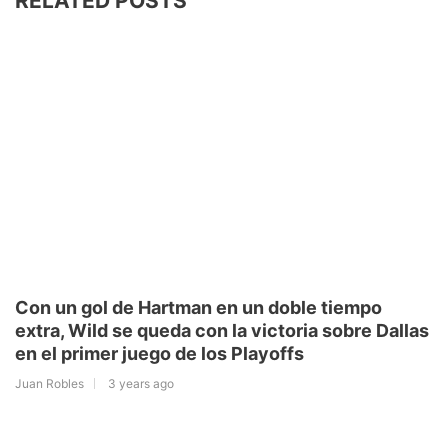
RELATED POSTS
Con un gol de Hartman en un doble tiempo
extra, Wild se queda con la victoria sobre Dallas
en el primer juego de los Playoffs
Juan Robles
3 years ago