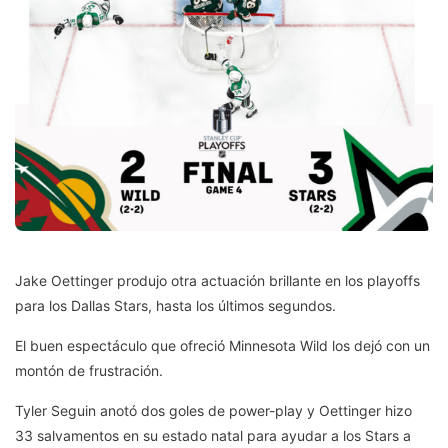
Jake Oettinger produjo otra actuación brillante en los playoffs
para los Dallas Stars, hasta los últimos segundos.
El buen espectáculo que ofreció Minnesota Wild los dejó con un
montón de frustración.
Tyler Seguin anotó dos goles de power-play y Oettinger hizo
33 salvamentos en su estado natal para ayudar a los Stars a