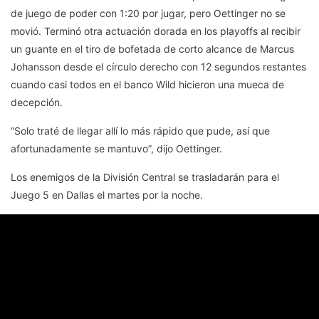
de juego de poder con 1:20 por jugar, pero Oettinger no se
movió. Terminó otra actuación dorada en los playoffs al recibir
un guante en el tiro de bofetada de corto alcance de Marcus
Johansson desde el círculo derecho con 12 segundos restantes
cuando casi todos en el banco Wild hicieron una mueca de
decepción.
“Solo traté de llegar allí lo más rápido que pude, así que
afortunadamente se mantuvo”, dijo Oettinger.
Los enemigos de la División Central se trasladarán para el
Juego 5 en Dallas el martes por la noche.