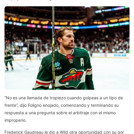
“No es una llamada de tropiezo cuando golpeas a un tipo de
frente”, dijo Foligno enojado, comenzando y terminando su
respuesta a una pregunta sobre el arbitraje con el mismo
improperio.
Frederick Gaudreau le dio a Wild otra oportunidad con su gol