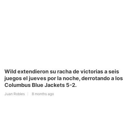
Wild extendieron su racha de victorias a seis
juegos el jueves por la noche, derrotando a los
Columbus Blue Jackets 5-2.
Juan Robles
8 months ago