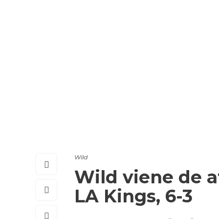
Wild
Wild viene de a
LA Kings, 6-3