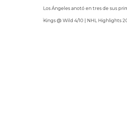
Los Ángeles anotó en tres de sus prim