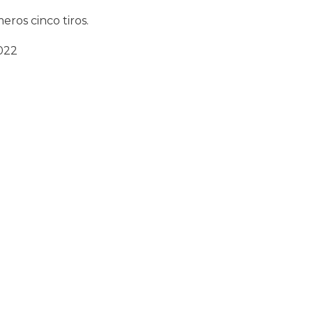
eros cinco tiros.