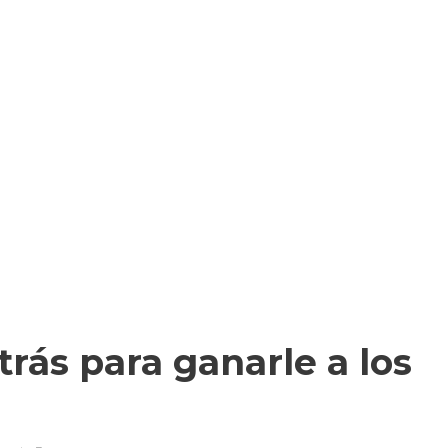
trás para ganarle a los