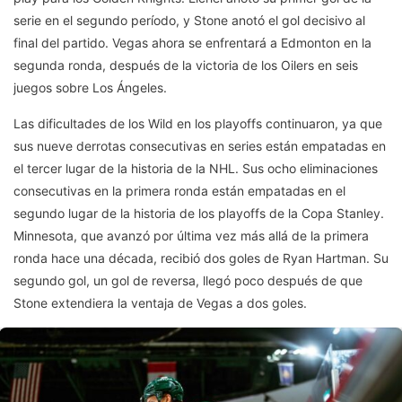
serie en el segundo período, y Stone anotó el gol decisivo al
final del partido. Vegas ahora se enfrentará a Edmonton en la
segunda ronda, después de la victoria de los Oilers en seis
juegos sobre Los Ángeles.
Las dificultades de los Wild en los playoffs continuaron, ya que
sus nueve derrotas consecutivas en series están empatadas en
el tercer lugar de la historia de la NHL. Sus ocho eliminaciones
consecutivas en la primera ronda están empatadas en el
segundo lugar de la historia de los playoffs de la Copa Stanley.
Minnesota, que avanzó por última vez más allá de la primera
ronda hace una década, recibió dos goles de Ryan Hartman. Su
segundo gol, un gol de reversa, llegó poco después de que
Stone extendiera la ventaja de Vegas a dos goles.