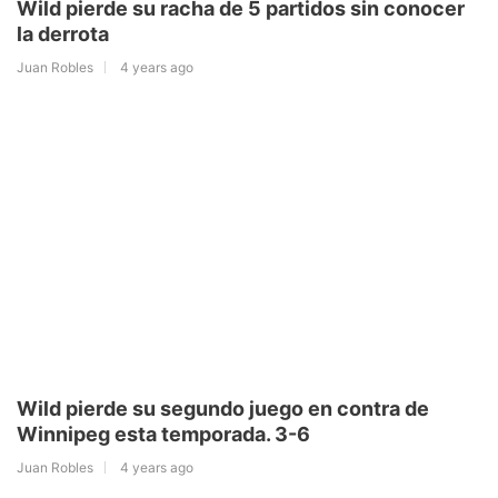
Wild pierde su racha de 5 partidos sin conocer
la derrota
Juan Robles
4 years ago
Wild pierde su segundo juego en contra de
Winnipeg esta temporada. 3-6
Juan Robles
4 years ago