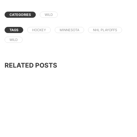
CATEGORIES
WILD
TAGS
HOCKEY
MINNESOTA
NHL PLAYOFFS
WILD
RELATED POSTS