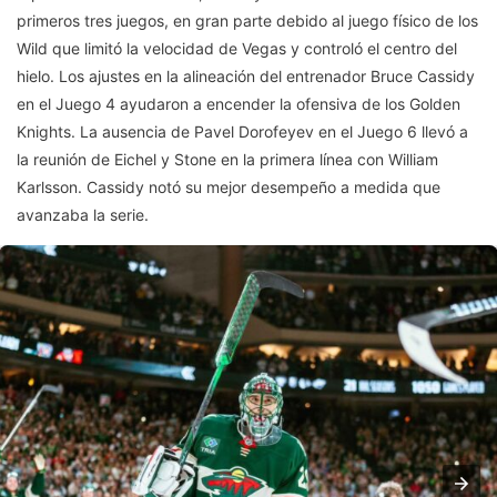
primeros tres juegos, en gran parte debido al juego físico de los
Wild que limitó la velocidad de Vegas y controló el centro del
hielo. Los ajustes en la alineación del entrenador Bruce Cassidy
en el Juego 4 ayudaron a encender la ofensiva de los Golden
Knights. La ausencia de Pavel Dorofeyev en el Juego 6 llevó a
la reunión de Eichel y Stone en la primera línea con William
Karlsson. Cassidy notó su mejor desempeño a medida que
avanzaba la serie.