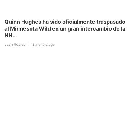
Quinn Hughes ha sido oficialmente traspasado
al Minnesota Wild en un gran intercambio de la
NHL.
Juan Robles
8 months ago