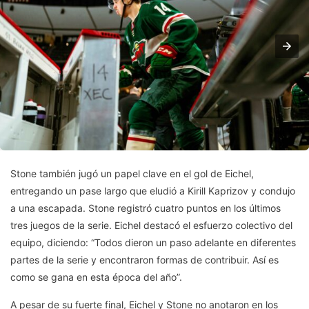
Stone también jugó un papel clave en el gol de Eichel,
entregando un pase largo que eludió a Kirill Kaprizov y condujo
a una escapada. Stone registró cuatro puntos en los últimos
tres juegos de la serie. Eichel destacó el esfuerzo colectivo del
equipo, diciendo: “Todos dieron un paso adelante en diferentes
partes de la serie y encontraron formas de contribuir. Así es
como se gana en esta época del año”.
A pesar de su fuerte final, Eichel y Stone no anotaron en los