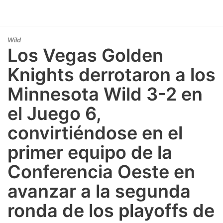
Wild
Los Vegas Golden
Knights derrotaron a los
Minnesota Wild 3-2 en
el Juego 6,
convirtiéndose en el
primer equipo de la
Conferencia Oeste en
avanzar a la segunda
ronda de los playoffs de