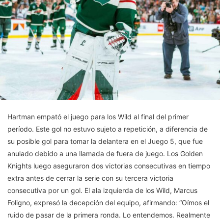
Hartman empató el juego para los Wild al final del primer
período. Este gol no estuvo sujeto a repetición, a diferencia de
su posible gol para tomar la delantera en el Juego 5, que fue
anulado debido a una llamada de fuera de juego. Los Golden
Knights luego aseguraron dos victorias consecutivas en tiempo
extra antes de cerrar la serie con su tercera victoria
consecutiva por un gol. El ala izquierda de los Wild, Marcus
Foligno, expresó la decepción del equipo, afirmando: “Oímos el
ruido de pasar de la primera ronda. Lo entendemos. Realmente