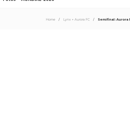
Home
Lynx + Aurora FC
Semifinal: Aurora 