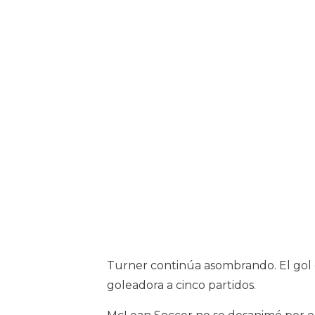
Turner continúa asombrando. El gol 
goleadora a cinco partidos.