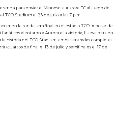
erencia para enviar al Minnesota Aurora FC al juego de
 TCO Stadium el 23 de julio a las 7 p.m.
ccer en la ronda semifinal en el estadio TCO. A pesar de
 fanáticos alentaron a Aurora a la victoria, llueva o truen
n la historia del TCO Stadium; ambas entradas completas
 (cuartos de final el 13 de julio y semifinales el 17 de