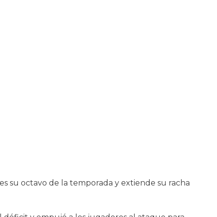
es su octavo de la temporada y extiende su racha