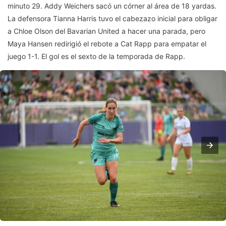
minuto 29. Addy Weichers sacó un córner al área de 18 yardas.
La defensora Tianna Harris tuvo el cabezazo inicial para obligar
a Chloe Olson del Bavarian United a hacer una parada, pero
Maya Hansen redirigió el rebote a Cat Rapp para empatar el
juego 1-1. El gol es el sexto de la temporada de Rapp.