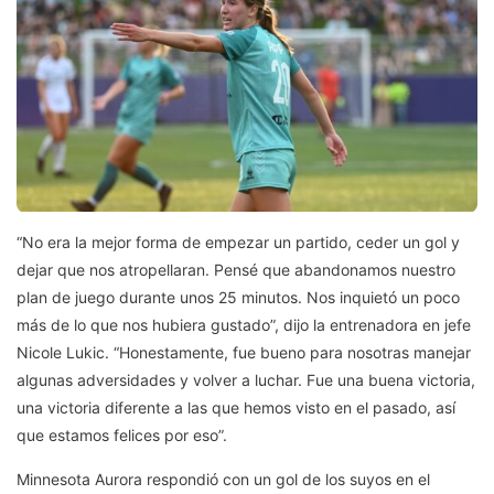
“No era la mejor forma de empezar un partido, ceder un gol y
dejar que nos atropellaran. Pensé que abandonamos nuestro
plan de juego durante unos 25 minutos. Nos inquietó un poco
más de lo que nos hubiera gustado”, dijo la entrenadora en jefe
Nicole Lukic. “Honestamente, fue bueno para nosotras manejar
algunas adversidades y volver a luchar. Fue una buena victoria,
una victoria diferente a las que hemos visto en el pasado, así
que estamos felices por eso”.
Minnesota Aurora respondió con un gol de los suyos en el