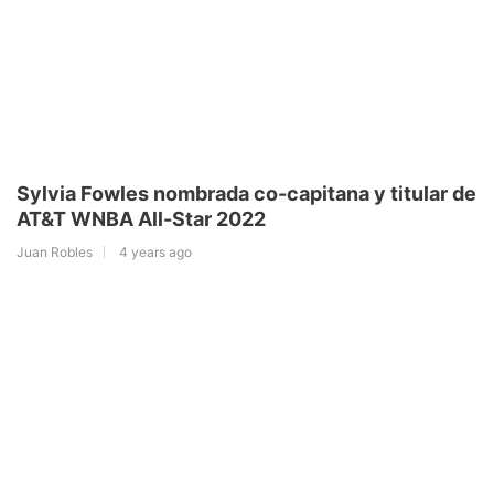
Sylvia Fowles nombrada co-capitana y titular de
AT&T WNBA All-Star 2022
Juan Robles
4 years ago