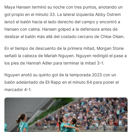
Maya Hansen terminó su noche con tres puntos, anotando un
gol propio en el minuto 33. La lateral izquierda Abby Ostrem
lanzó el balón hacia el lado derecho del campo y encontró a
Hansen con calma. Hansen golpeó a la defensora antes de
deslizar el balón más allá del costado cercano de Chloe Olsen.
En el tiempo de descuento de la primera mitad, Morgan Stone
señaló la cabeza de Mariah Nguyen. Nguyen redirigió el pase a
los pies de Hannah Adler para terminar la mitad 3-1.
Nguyen anotó su quinto gol de la temporada 2023 con un
balón adelantado de Eli Rapp en el minuto 64 para poner el
marcador 4-1.