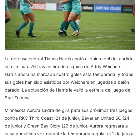
La defensa central Tianna Harris anotó el quinto gol del partido
en el minuto 76 tras un tiro de esquina de Addy Weichers.
Harris ahora ha marcado cuatro goles esta temporada, y todos
sus goles han sido asistidos por Weichers en jugadas a balón
parado. La actuación de Harris le valió la estrella del juego de
Star Tribune.
Minnesota Aurora saldrá de gira para sus próximos tres juegos
contra RKC Third Coast (21 de junio), Bavarian United SC (24
de junio) y Green Bay Glory (29 de junio). Aurora regresará a
casa por última vez durante la temporada regular el 1 de julio a