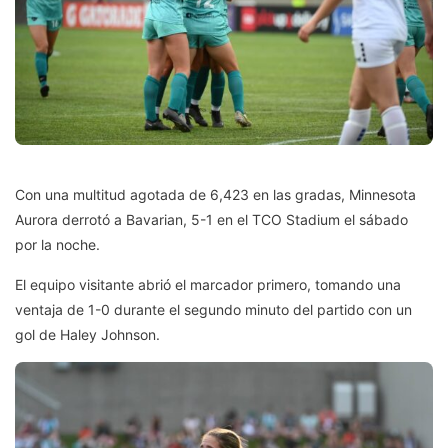
Con una multitud agotada de 6,423 en las gradas, Minnesota
Aurora derrotó a Bavarian, 5-1 en el TCO Stadium el sábado
por la noche.
El equipo visitante abrió el marcador primero, tomando una
ventaja de 1-0 durante el segundo minuto del partido con un
gol de Haley Johnson.