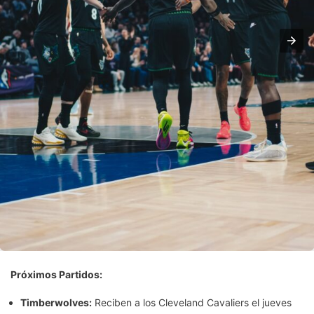
Próximos Partidos:
Timberwolves:
Reciben a los Cleveland Cavaliers el jueves