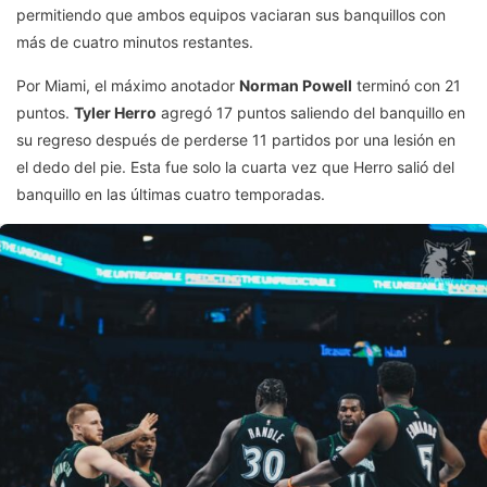
permitiendo que ambos equipos vaciaran sus banquillos con
más de cuatro minutos restantes.
Por Miami, el máximo anotador
Norman Powell
terminó con 21
puntos.
Tyler Herro
agregó 17 puntos saliendo del banquillo en
su regreso después de perderse 11 partidos por una lesión en
el dedo del pie. Esta fue solo la cuarta vez que Herro salió del
banquillo en las últimas cuatro temporadas.