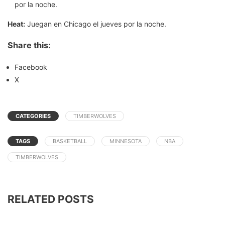
por la noche.
Heat:
Juegan en Chicago el jueves por la noche.
Share this:
Facebook
X
CATEGORIES
TIMBERWOLVES
TAGS
BASKETBALL
MINNESOTA
NBA
TIMBERWOLVES
RELATED POSTS