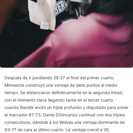
Después de ir perdiendo 29-27 al final del primer cuarto,
Minnesota construyó una ventaja de siete puntos al medio
tiempo. Se distanciaron definitivamente en la segunda mitad,
con el momento clave llegando tarde en el tercer cuarto
cuando Randle anotó un triple profundo y disputado para poner
el marcador 87-73. Dante DiVincenzo continuó con dos triples
consecutivos, dándole a los Wolves una ventaja dominante de
93-77 de cara al último cuarto. La ventaja creció a 28,