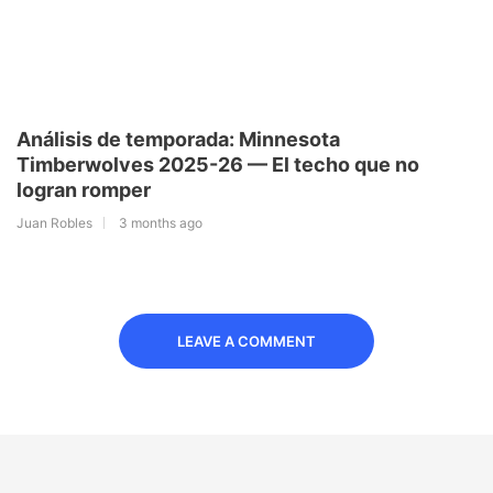
Análisis de temporada: Minnesota
Timberwolves 2025-26 — El techo que no
logran romper
Juan Robles
3 months ago
LEAVE A COMMENT