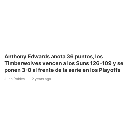
Anthony Edwards anota 36 puntos, los
Timberwolves vencen a los Suns 126-109 y se
ponen 3-0 al frente de la serie en los Playoffs
Juan Robles
2 years ago