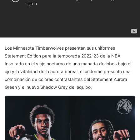
Los Minnesota Timberwolves presentan sus uniformes
Statement Edition para la temporada 2022-23 de la NBA.
Inspirado en el viaje nocturno de una manada de lobos bajo el
ojo y la vitalidad de la aurora boreal, el uniforme presenta una
combinación de colores contrastantes del Statement Aurora
Green y el nuevo Shadow Grey del equipo.