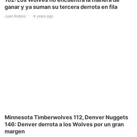
ganar y ya suman su tercera derrota en fila
Juan Robles
4 years ago
Minnesota Timberwolves 112, Denver Nuggets
146: Denver derrota a los Wolves por un gran
margen