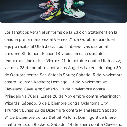
Los fanáticos verán el uniforme de la Edición Statement en la
cancha por primera vez el Viernes 21 de Octubre cuando el
equipo reciba al Utah Jazz. Los Timberwolves usarán el
uniforme Statement Edition 18 veces en casa durante la
temporada, incluido el Viernes 21 de octubre contra Utah Jazz;
viernes, 28 de octubre contra Los Angeles Lakers; domingo 30
de Octubre contra San Antonio Spurs; Sábado, 5 de Noviembre
contra Houston Rockets; Domingo, 13 de Noviembre vs.
Cleveland Cavaliers; Sábado, 19 de Noviembre contra
Philadelphia 76ers; Lunes 28 de Noviembre contra Washington
Wizards; Sábado, 3 de Diciembre contra Oklahoma City
Thunder; Lunes 26 de Diciembre contra Miami Heat; Sábado,
31 de Diciembre contra Detroit Pistons; Domingo 8 de Enero
contra Houston Rockets; Sábado, 14 de Enero contra Cleveland