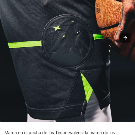
Marca en el pecho de los Timberwolves: la marca de los