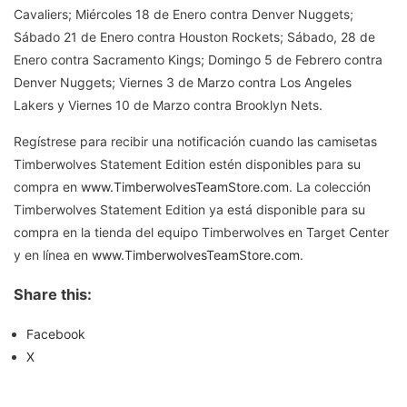
Cavaliers; Miércoles 18 de Enero contra Denver Nuggets;
Sábado 21 de Enero contra Houston Rockets; Sábado, 28 de
Enero contra Sacramento Kings; Domingo 5 de Febrero contra
Denver Nuggets; Viernes 3 de Marzo contra Los Angeles
Lakers y Viernes 10 de Marzo contra Brooklyn Nets.
Regístrese para recibir una notificación cuando las camisetas
Timberwolves Statement Edition estén disponibles para su
compra en
www.TimberwolvesTeamStore.com
. La colección
Timberwolves Statement Edition ya está disponible para su
compra en la tienda del equipo Timberwolves en Target Center
y en línea en
www.TimberwolvesTeamStore.com
.
Share this:
Facebook
X