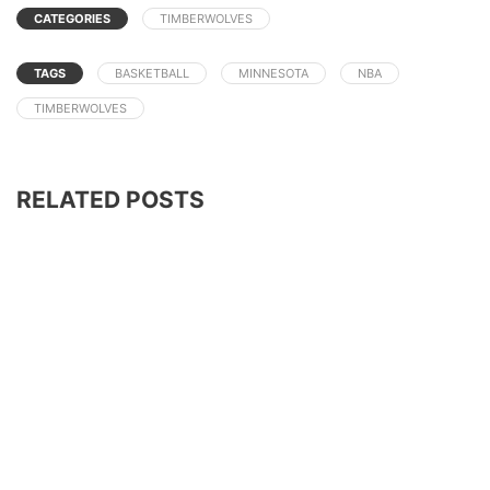
CATEGORIES
TIMBERWOLVES
TAGS
BASKETBALL
MINNESOTA
NBA
TIMBERWOLVES
RELATED POSTS