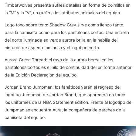
Timberwolves presenta sutiles detalles en forma de colmillos en
la “M” y la “V”, un guiño a los atributos animales del equipo.
Logo tono sobre tono: Shadow Grey sirve como lienzo tanto
para la camiseta como para los pantalones cortos. Una estrella
del norte iluminada en verde aurora brilla en la hebilla del
cinturón de aspecto ominoso y el logotipo corto.
Aurora Green Thread: el rayo de la aurora boreal en los
pantalones cortos es el hilo de continuidad del uniforme anterior
de la Edición Declaración del equipo.
Jordan Brand Jumpman: los fanáticos verán el regreso del
logotipo Jumpman de Jordan Brand, que aparecerá en todos
los uniformes de la NBA Statement Edition. Frente al logotipo de
Jumpman se encuentra Aura, la compañera de parches de la
camiseta del equipo.