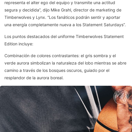
representa el alter ego del equipo y transmite una actitud
segura y decidida”, dijo Mike Grahl, director de marketing de
Timberwolves y Lynx. “Los fanáticos podrán sentir y aportar
una energía completamente nueva a los Statement Saturdays”.
Los puntos destacados del uniforme Timberwolves Statement
Edition incluye:
Combinación de colores contrastantes: el gris sombra y el
verde aurora simbolizan la naturaleza del lobo mientras se abre
camino a través de los bosques oscuros, guiado por el
resplandor de la aurora boreal.