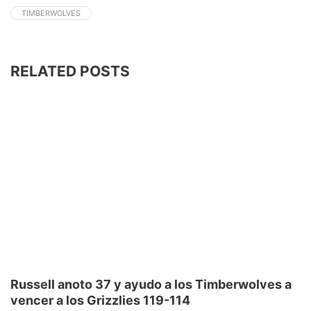
TIMBERWOLVES
RELATED POSTS
Russell anoto 37 y ayudo a los Timberwolves a
vencer a los Grizzlies 119-114