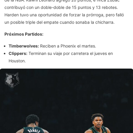
contribuyó con un doble-doble de 15 puntos y 13 rebotes.
Harden tuvo una oportunidad de forzar la prórroga, pero falló
un posible triple del empate cuando sonaba la chicharra.
Próximos Partidos:
Timberwolves:
Reciben a Phoenix el martes.
Clippers:
Terminan su viaje por carretera el jueves en
Houston.