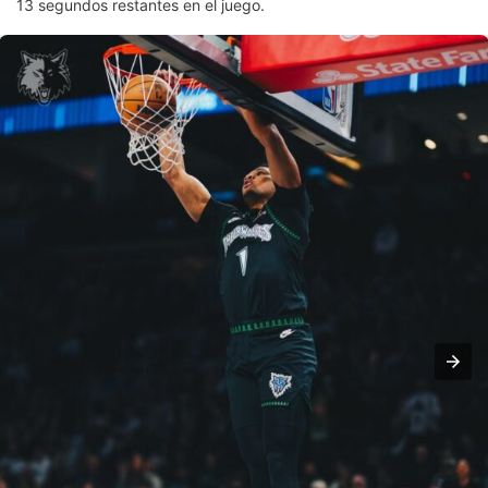
13 segundos restantes en el juego.