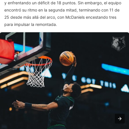
y enfrentando un déficit de 18 puntos. Sin embargo, el equipo
encontró su ritmo en la segunda mitad, terminando con 11 de
25 desde más allá del arco, con McDaniels encestando tres
para impulsar la remontada.