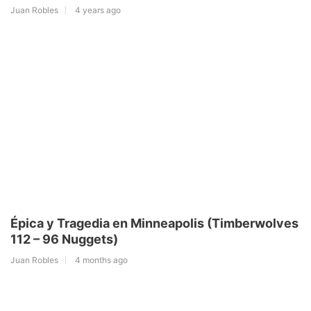
Juan Robles
4 years ago
Épica y Tragedia en Minneapolis (Timberwolves
112 – 96 Nuggets)
Juan Robles
4 months ago