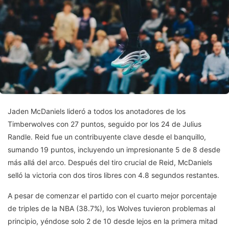
Jaden McDaniels lideró a todos los anotadores de los
Timberwolves con 27 puntos, seguido por los 24 de Julius
Randle. Reid fue un contribuyente clave desde el banquillo,
sumando 19 puntos, incluyendo un impresionante 5 de 8 desde
más allá del arco. Después del tiro crucial de Reid, McDaniels
selló la victoria con dos tiros libres con 4.8 segundos restantes.
A pesar de comenzar el partido con el cuarto mejor porcentaje
de triples de la NBA (38.7%), los Wolves tuvieron problemas al
principio, yéndose solo 2 de 10 desde lejos en la primera mitad