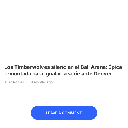
Los Timberwolves silencian el Ball Arena: Épica
remontada para igualar la serie ante Denver
Juan Robles
4 months ago
LEAVE A COMMENT