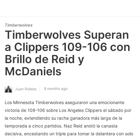
Timberwolves
Timberwolves Superan
a Clippers 109-106 con
Brillo de Reid y
McDaniels
8 months ago
Juan Robles
Los Minnesota Timberwolves aseguraron una emocionante
victoria de 109-106 sobre Los Angeles Clippers el sábado por
la noche, extendiendo su racha ganadora más larga de la
temporada a cinco partidos. Naz Reid anotó la canasta
decisiva, encestando un triple para tomar la delantera con solo