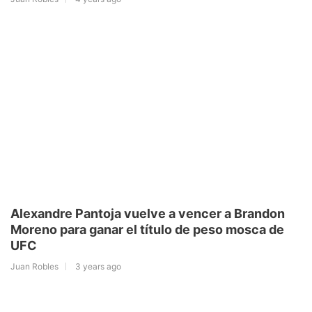
Alexandre Pantoja vuelve a vencer a Brandon
Moreno para ganar el título de peso mosca de
UFC
Juan Robles
3 years ago