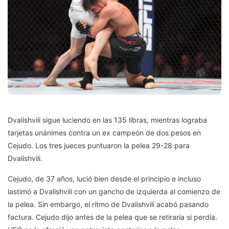
Dvalishvili sigue luciendo en las 135 libras, mientras lograba
tarjetas unánimes contra un ex campeón de dos pesos en
Cejudo. Los tres jueces puntuaron la pelea 29-28 para
Dvalishvili.
Cejudo, de 37 años, lució bien desde el principio e incluso
lastimó a Dvalishvili con un gancho de izquierda al comienzo de
la pelea. Sin embargo, el ritmo de Dvalishvili acabó pasando
factura. Cejudo dijo antes de la pelea que se retiraría si perdía.