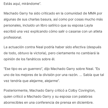
Estás aquí, mirándome”.
Machado Garry ha sido criticado en la comunidad de MMA por
algunas de sus charlas basura, así como por cosas mucho más
personales, incluido un libro satírico que su esposa Layla
escribió una vez explicando cómo salir o casarse con un atleta
profesional.
La actuación contra Neal podría haber sido efectiva (después
de todo, obtuvo la victoria), pero ciertamente no cambiará la
opinión de los fanáticos sobre él.
“Ese tipo es un guerrero”, dijo Machado Garry sobre Neal. “Es
uno de los mejores de la división por una razón. … Sabía que tal
vez tendría que alejarme, alejarme”.
Posteriormente, Machado Garry criticó a Colby Covington,
quien criticó a Machado Garry y su esposa con palabras
aborrecibles en una conferencia de prensa en diciembre.