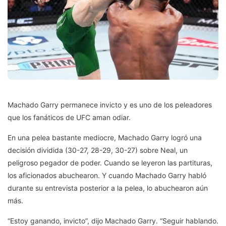
Machado Garry permanece invicto y es uno de los peleadores
que los fanáticos de UFC aman odiar.
En una pelea bastante mediocre, Machado Garry logró una
decisión dividida (30-27, 28-29, 30-27) sobre Neal, un
peligroso pegador de poder. Cuando se leyeron las partituras,
los aficionados abuchearon. Y cuando Machado Garry habló
durante su entrevista posterior a la pelea, lo abuchearon aún
más.
“Estoy ganando, invicto”, dijo Machado Garry. “Seguir hablando.