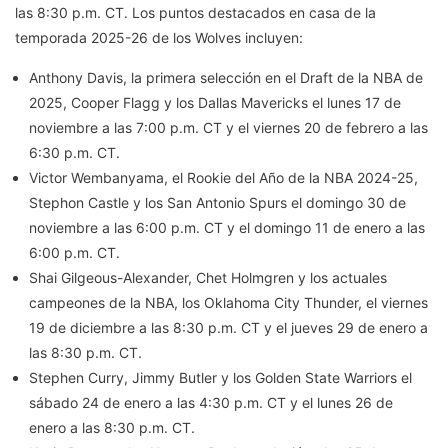
las 8:30 p.m. CT. Los puntos destacados en casa de la
temporada 2025-26 de los Wolves incluyen:
Anthony Davis, la primera selección en el Draft de la NBA de
2025, Cooper Flagg y los Dallas Mavericks el lunes 17 de
noviembre a las 7:00 p.m. CT y el viernes 20 de febrero a las
6:30 p.m. CT.
Victor Wembanyama, el Rookie del Año de la NBA 2024-25,
Stephon Castle y los San Antonio Spurs el domingo 30 de
noviembre a las 6:00 p.m. CT y el domingo 11 de enero a las
6:00 p.m. CT.
Shai Gilgeous-Alexander, Chet Holmgren y los actuales
campeones de la NBA, los Oklahoma City Thunder, el viernes
19 de diciembre a las 8:30 p.m. CT y el jueves 29 de enero a
las 8:30 p.m. CT.
Stephen Curry, Jimmy Butler y los Golden State Warriors el
sábado 24 de enero a las 4:30 p.m. CT y el lunes 26 de
enero a las 8:30 p.m. CT.