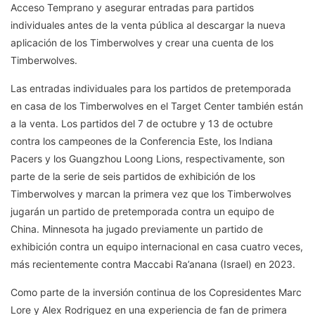
Acceso Temprano y asegurar entradas para partidos
individuales antes de la venta pública al descargar la nueva
aplicación de los Timberwolves y crear una cuenta de los
Timberwolves.
Las entradas individuales para los partidos de pretemporada
en casa de los Timberwolves en el Target Center también están
a la venta. Los partidos del 7 de octubre y 13 de octubre
contra los campeones de la Conferencia Este, los Indiana
Pacers y los Guangzhou Loong Lions, respectivamente, son
parte de la serie de seis partidos de exhibición de los
Timberwolves y marcan la primera vez que los Timberwolves
jugarán un partido de pretemporada contra un equipo de
China. Minnesota ha jugado previamente un partido de
exhibición contra un equipo internacional en casa cuatro veces,
más recientemente contra Maccabi Ra’anana (Israel) en 2023.
Como parte de la inversión continua de los Copresidentes Marc
Lore y Alex Rodriguez en una experiencia de fan de primera