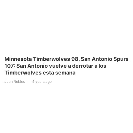
Minnesota Timberwolves 98, San Antonio Spurs
107: San Antonio vuelve a derrotar a los
Timberwolves esta semana
Juan Robles
4 years ago