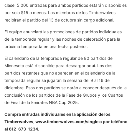
clase, 5,000 entradas para ambos partidos estarán disponibles
por solo $15 o menos. Los miembros de los Timberwolves
recibirán el partido del 13 de octubre sin cargo adicional.
El equipo anunciará las promociones de partidos individuales
de la temporada regular y las noches de celebración para la
próxima temporada en una fecha posterior.
El calendario de la temporada regular de 80 partidos de
Minnesota está disponible para descargar
aquí
. Los dos
partidos restantes que no aparecen en el calendario de la
temporada regular se jugarán la semana del 9 al 16 de
diciembre. Esos dos partidos se darán a conocer después de la
conclusión de los partidos de la Fase de Grupos y los Cuartos
de Final de la Emirates NBA Cup 2025.
Compra entradas individuales en la
aplicación de los
Timberwolves
,
www.timberwolves.com/single
o por teléfono
al 612-673-1234.