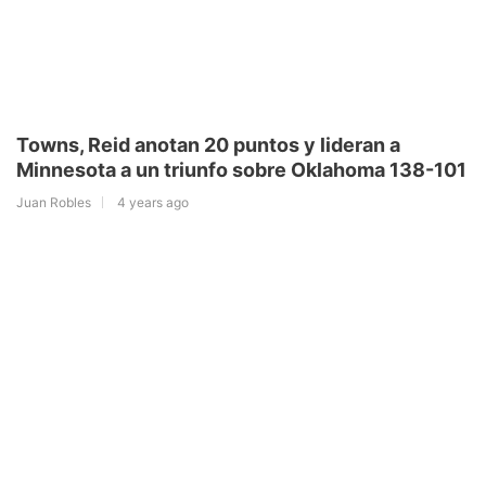
Towns, Reid anotan 20 puntos y lideran a
Minnesota a un triunfo sobre Oklahoma 138-101
Juan Robles
4 years ago