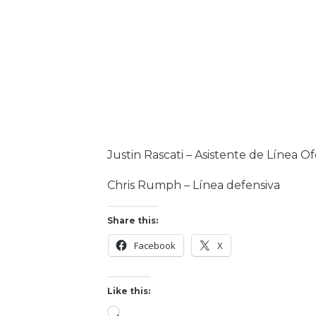
Justin Rascati – Asistente de Línea O
Chris Rumph – Línea defensiva
Share this:
Facebook
X
Like this: