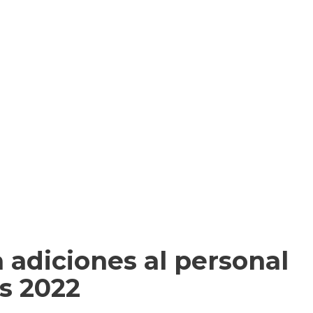
 adiciones al personal
s 2022