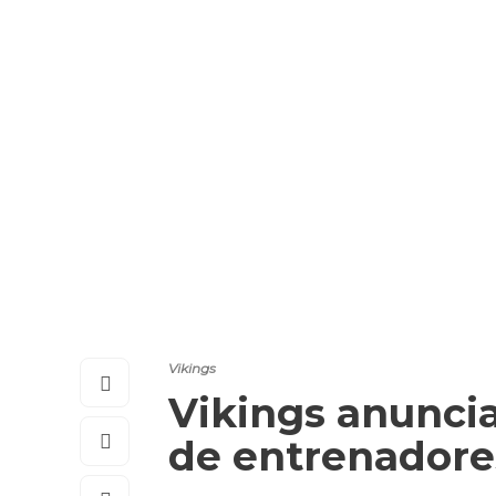
Vikings
Vikings anuncia
de entrenadore