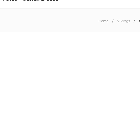
Home
Vikings