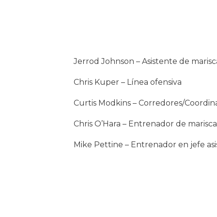
Jerrod Johnson – Asistente de maris
Chris Kuper – Línea ofensiva
Curtis Modkins – Corredores/Coordin
Chris O’Hara – Entrenador de marisc
Mike Pettine – Entrenador en jefe as