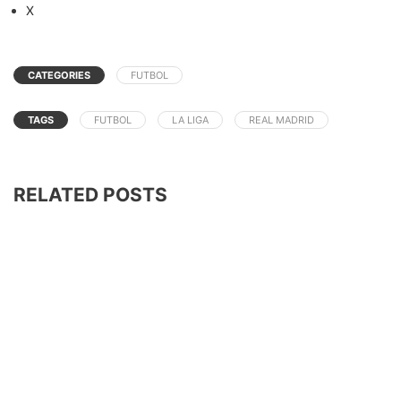
X
CATEGORIES
FUTBOL
TAGS
FUTBOL
LA LIGA
REAL MADRID
RELATED POSTS