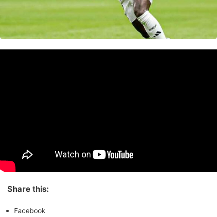
Share this:
Facebook