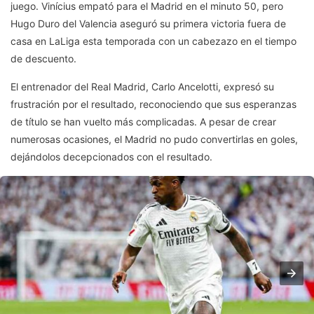
juego. Vinícius empató para el Madrid en el minuto 50, pero
Hugo Duro del Valencia aseguró su primera victoria fuera de
casa en LaLiga esta temporada con un cabezazo en el tiempo
de descuento.
El entrenador del Real Madrid, Carlo Ancelotti, expresó su
frustración por el resultado, reconociendo que sus esperanzas
de título se han vuelto más complicadas. A pesar de crear
numerosas ocasiones, el Madrid no pudo convertirlas en goles,
dejándolos decepcionados con el resultado.