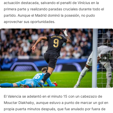
actuación destacada, salvando el penalti de Vinícius en la
primera parte y realizando paradas cruciales durante todo el
partido. Aunque el Madrid dominó la posesión, no pudo
aprovechar sus oportunidades.
El Valencia se adelantó en el minuto 15 con un cabezazo de
Mouctar Diakhaby, aunque estuvo a punto de marcar un gol en
propia puerta minutos después, que fue anulado por fuera de