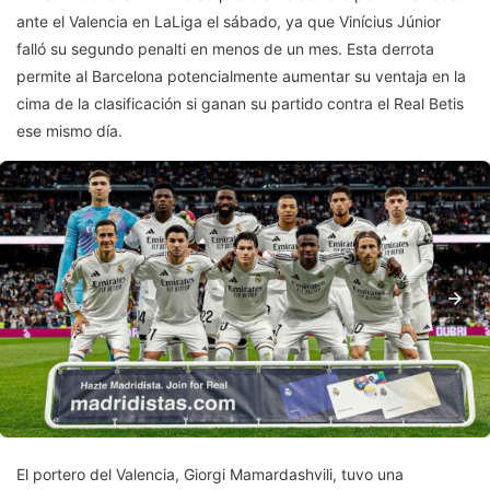
ante el Valencia en LaLiga el sábado, ya que Vinícius Júnior
falló su segundo penalti en menos de un mes. Esta derrota
permite al Barcelona potencialmente aumentar su ventaja en la
cima de la clasificación si ganan su partido contra el Real Betis
ese mismo día.
El portero del Valencia, Giorgi Mamardashvili, tuvo una