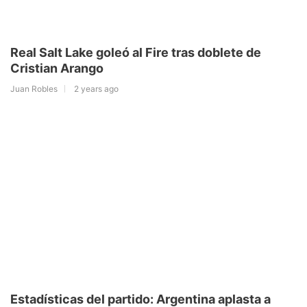
Real Salt Lake goleó al Fire tras doblete de
Cristian Arango
Juan Robles
2 years ago
Estadísticas del partido: Argentina aplasta a