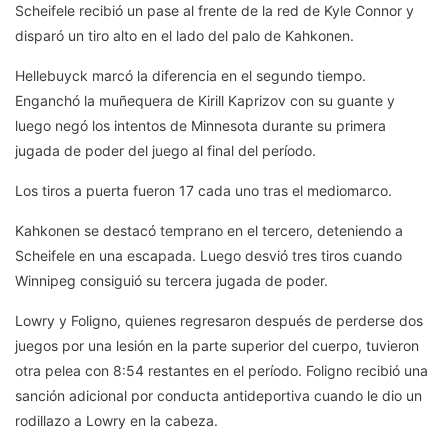
Scheifele recibió un pase al frente de la red de Kyle Connor y
disparó un tiro alto en el lado del palo de Kahkonen.
Hellebuyck marcó la diferencia en el segundo tiempo.
Enganchó la muñequera de Kirill Kaprizov con su guante y
luego negó los intentos de Minnesota durante su primera
jugada de poder del juego al final del período.
Los tiros a puerta fueron 17 cada uno tras el mediomarco.
Kahkonen se destacó temprano en el tercero, deteniendo a
Scheifele en una escapada. Luego desvió tres tiros cuando
Winnipeg consiguió su tercera jugada de poder.
Lowry y Foligno, quienes regresaron después de perderse dos
juegos por una lesión en la parte superior del cuerpo, tuvieron
otra pelea con 8:54 restantes en el período. Foligno recibió una
sanción adicional por conducta antideportiva cuando le dio un
rodillazo a Lowry en la cabeza.