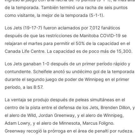
de la temporada. También terminó una racha de seis puntos
como visitante, la mejor de la temporada (5-1-1).
Los Jets (19-17-7) fueron aclamados por 7,012 fanáticos
después de que las restricciones de Manitoba COVID-19 se
relajaran el martes para permitir el 50% de la capacidad en el
Canada Life Centre. La capacidad es de poco más de 15,300.
Los Jets ganaban 1-0 después de un primer período rápido y
contundente. Scheifele anotó su undécimo gol de la temporada
durante el segundo juego de poder de Winnipeg en el primer
período, a las 8:57.
La ventaja se produjo después de peleas simultáneas en el
centro de la pista entre el defensa de los Jets, Brenden Dillon, y
el alero de Wild, Jordan Greenway, y el alero de Winnipeg,
Adam Lowry, y el alero de Minnesota, Marcus Foligno.
Greenway recogió la prórroga en el área de penalti por rudeza.