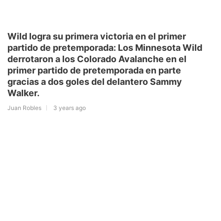
Wild logra su primera victoria en el primer
partido de pretemporada: Los Minnesota Wild
derrotaron a los Colorado Avalanche en el
primer partido de pretemporada en parte
gracias a dos goles del delantero Sammy
Walker.
Juan Robles
3 years ago