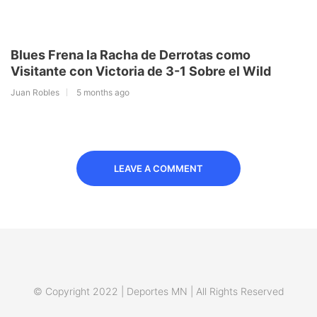
Blues Frena la Racha de Derrotas como
Visitante con Victoria de 3-1 Sobre el Wild
Juan Robles
5 months ago
LEAVE A COMMENT
© Copyright 2022 | Deportes MN | All Rights Reserved