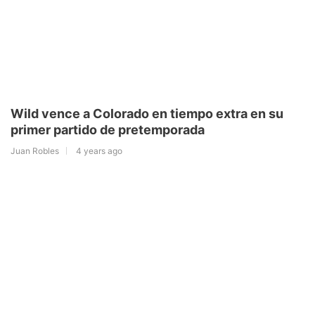
Wild vence a Colorado en tiempo extra en su
primer partido de pretemporada
Juan Robles
4 years ago