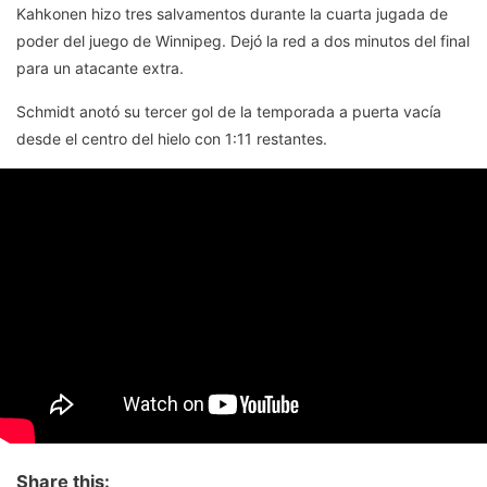
Kahkonen hizo tres salvamentos durante la cuarta jugada de
poder del juego de Winnipeg. Dejó la red a dos minutos del final
para un atacante extra.
Schmidt anotó su tercer gol de la temporada a puerta vacía
desde el centro del hielo con 1:11 restantes.
Share this: