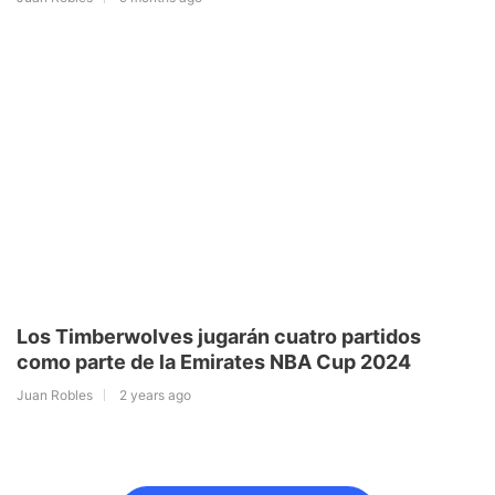
Los Timberwolves jugarán cuatro partidos
como parte de la Emirates NBA Cup 2024
Juan Robles
2 years ago