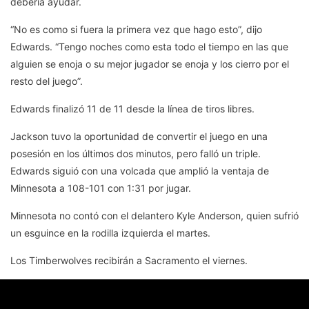
debería ayudar.
“No es como si fuera la primera vez que hago esto”, dijo
Edwards. “Tengo noches como esta todo el tiempo en las que
alguien se enoja o su mejor jugador se enoja y los cierro por el
resto del juego”.
Edwards finalizó 11 de 11 desde la línea de tiros libres.
Jackson tuvo la oportunidad de convertir el juego en una
posesión en los últimos dos minutos, pero falló un triple.
Edwards siguió con una volcada que amplió la ventaja de
Minnesota a 108-101 con 1:31 por jugar.
Minnesota no contó con el delantero Kyle Anderson, quien sufrió
un esguince en la rodilla izquierda el martes.
Los Timberwolves recibirán a Sacramento el viernes.