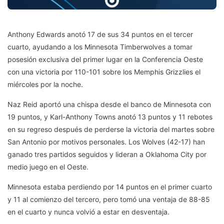
Anthony Edwards anotó 17 de sus 34 puntos en el tercer
cuarto, ayudando a los Minnesota Timberwolves a tomar
posesión exclusiva del primer lugar en la Conferencia Oeste
con una victoria por 110-101 sobre los Memphis Grizzlies el
miércoles por la noche.
Naz Reid aportó una chispa desde el banco de Minnesota con
19 puntos, y Karl-Anthony Towns anotó 13 puntos y 11 rebotes
en su regreso después de perderse la victoria del martes sobre
San Antonio por motivos personales. Los Wolves (42-17) han
ganado tres partidos seguidos y lideran a Oklahoma City por
medio juego en el Oeste.
Minnesota estaba perdiendo por 14 puntos en el primer cuarto
y 11 al comienzo del tercero, pero tomó una ventaja de 88-85
en el cuarto y nunca volvió a estar en desventaja.