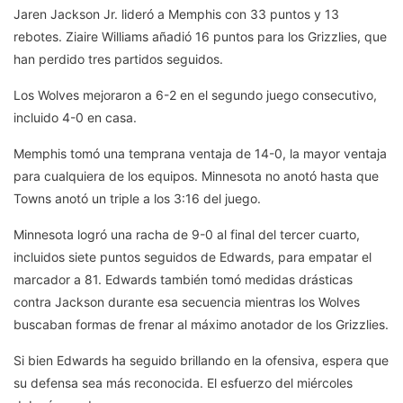
Jaren Jackson Jr. lideró a Memphis con 33 puntos y 13
rebotes. Ziaire Williams añadió 16 puntos para los Grizzlies, que
han perdido tres partidos seguidos.
Los Wolves mejoraron a 6-2 en el segundo juego consecutivo,
incluido 4-0 en casa.
Memphis tomó una temprana ventaja de 14-0, la mayor ventaja
para cualquiera de los equipos. Minnesota no anotó hasta que
Towns anotó un triple a los 3:16 del juego.
Minnesota logró una racha de 9-0 al final del tercer cuarto,
incluidos siete puntos seguidos de Edwards, para empatar el
marcador a 81. Edwards también tomó medidas drásticas
contra Jackson durante esa secuencia mientras los Wolves
buscaban formas de frenar al máximo anotador de los Grizzlies.
Si bien Edwards ha seguido brillando en la ofensiva, espera que
su defensa sea más reconocida. El esfuerzo del miércoles