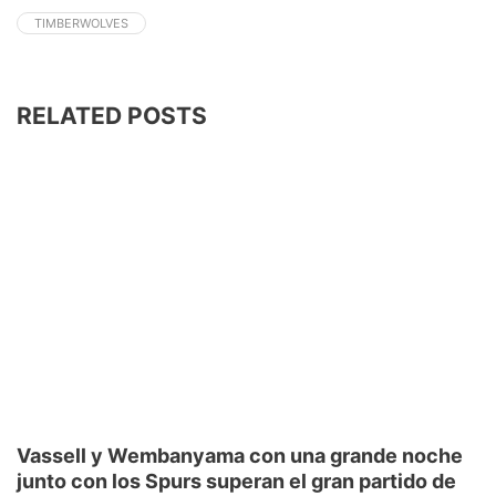
TIMBERWOLVES
RELATED POSTS
Vassell y Wembanyama con una grande noche
junto con los Spurs superan el gran partido de