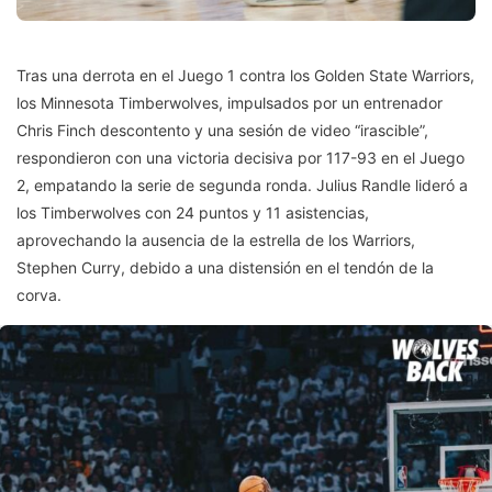
Tras una derrota en el Juego 1 contra los Golden State Warriors,
los Minnesota Timberwolves, impulsados por un entrenador
Chris Finch descontento y una sesión de video “irascible”,
respondieron con una victoria decisiva por 117-93 en el Juego
2, empatando la serie de segunda ronda. Julius Randle lideró a
los Timberwolves con 24 puntos y 11 asistencias,
aprovechando la ausencia de la estrella de los Warriors,
Stephen Curry, debido a una distensión en el tendón de la
corva.