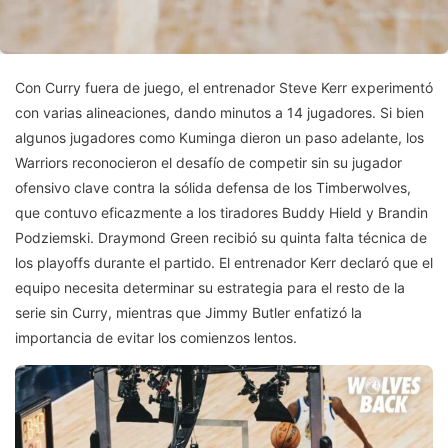
Con Curry fuera de juego, el entrenador Steve Kerr experimentó
con varias alineaciones, dando minutos a 14 jugadores. Si bien
algunos jugadores como Kuminga dieron un paso adelante, los
Warriors reconocieron el desafío de competir sin su jugador
ofensivo clave contra la sólida defensa de los Timberwolves,
que contuvo eficazmente a los tiradores Buddy Hield y Brandin
Podziemski. Draymond Green recibió su quinta falta técnica de
los playoffs durante el partido. El entrenador Kerr declaró que el
equipo necesita determinar su estrategia para el resto de la
serie sin Curry, mientras que Jimmy Butler enfatizó la
importancia de evitar los comienzos lentos.