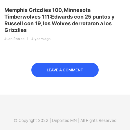
Memphis Grizzlies 100, Minnesota
Timberwolves 111:Edwards con 25 puntos y
Russell con 19, los Wolves derrotaron a los
Grizzlies
Juan Robles
4 years ago
LEAVE A COMMENT
© Copyright 2022 | Deportes MN | All Rights Reserved