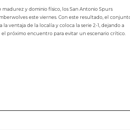
 madurez y dominio físico, los San Antonio Spurs
imberwolves este viernes. Con este resultado, el conjunt
a ventaja de la localía y coloca la serie 2-1, dejando a
 el próximo encuentro para evitar un escenario crítico.