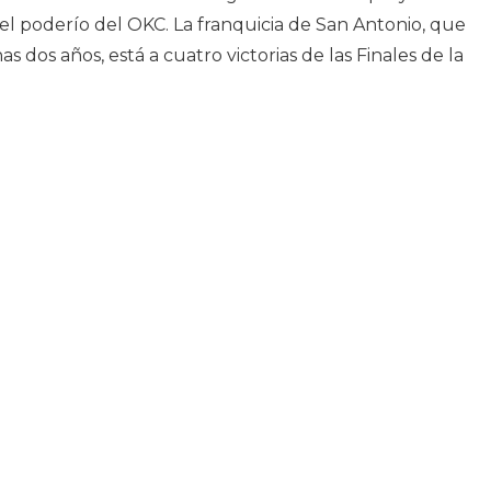
 poderío del OKC. La franquicia de San Antonio, que
 dos años, está a cuatro victorias de las Finales de la