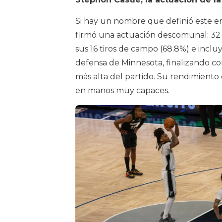
Si hay un nombre que definió este en
firmó una actuación descomunal: 32 pu
sus 16 tiros de campo (68.8%) e incluy
defensa de Minnesota, finalizando con
más alta del partido. Su rendimiento
en manos muy capaces.