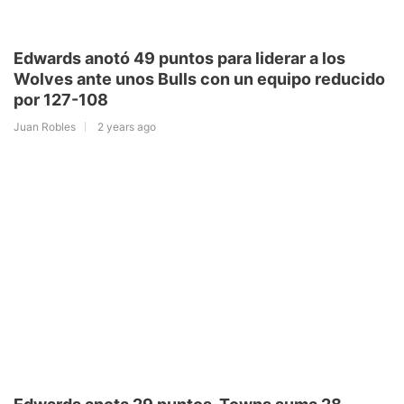
Edwards anotó 49 puntos para liderar a los
Wolves ante unos Bulls con un equipo reducido
por 127-108
Juan Robles
2 years ago