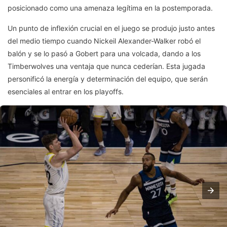
posicionado como una amenaza legítima en la postemporada.
Un punto de inflexión crucial en el juego se produjo justo antes
del medio tiempo cuando Nickeil Alexander-Walker robó el
balón y se lo pasó a Gobert para una volcada, dando a los
Timberwolves una ventaja que nunca cederían. Esta jugada
personificó la energía y determinación del equipo, que serán
esenciales al entrar en los playoffs.