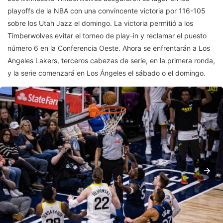
playoffs de la NBA con una convincente victoria por 116-105
sobre los Utah Jazz el domingo. La victoria permitió a los
Timberwolves evitar el torneo de play-in y reclamar el puesto
número 6 en la Conferencia Oeste. Ahora se enfrentarán a Los
Angeles Lakers, terceros cabezas de serie, en la primera ronda,
y la serie comenzará en Los Ángeles el sábado o el domingo.