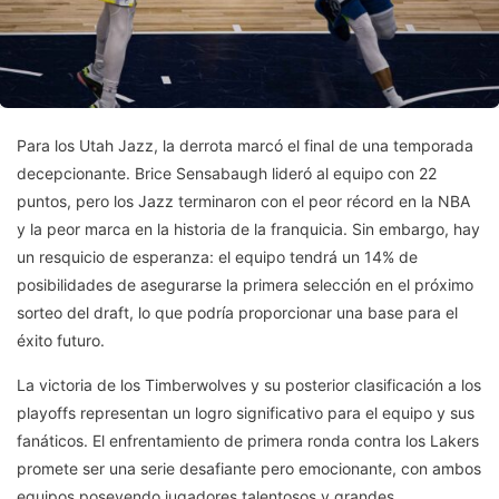
Para los Utah Jazz, la derrota marcó el final de una temporada
decepcionante. Brice Sensabaugh lideró al equipo con 22
puntos, pero los Jazz terminaron con el peor récord en la NBA
y la peor marca en la historia de la franquicia. Sin embargo, hay
un resquicio de esperanza: el equipo tendrá un 14% de
posibilidades de asegurarse la primera selección en el próximo
sorteo del draft, lo que podría proporcionar una base para el
éxito futuro.
La victoria de los Timberwolves y su posterior clasificación a los
playoffs representan un logro significativo para el equipo y sus
fanáticos. El enfrentamiento de primera ronda contra los Lakers
promete ser una serie desafiante pero emocionante, con ambos
equipos poseyendo jugadores talentosos y grandes