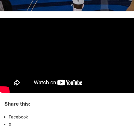
Share this:
Facebook
X