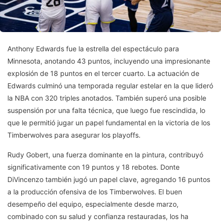
Anthony Edwards fue la estrella del espectáculo para
Minnesota, anotando 43 puntos, incluyendo una impresionante
explosión de 18 puntos en el tercer cuarto. La actuación de
Edwards culminó una temporada regular estelar en la que lideró
la NBA con 320 triples anotados. También superó una posible
suspensión por una falta técnica, que luego fue rescindida, lo
que le permitió jugar un papel fundamental en la victoria de los
Timberwolves para asegurar los playoffs.
Rudy Gobert, una fuerza dominante en la pintura, contribuyó
significativamente con 19 puntos y 18 rebotes. Donte
DiVincenzo también jugó un papel clave, agregando 16 puntos
a la producción ofensiva de los Timberwolves. El buen
desempeño del equipo, especialmente desde marzo,
combinado con su salud y confianza restauradas, los ha