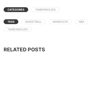
CATEGORIES
TIMBERWOLVES
TAGS
BASKETBALL
MINNESOTA
NBA
TIMBERWOLVES
RELATED POSTS