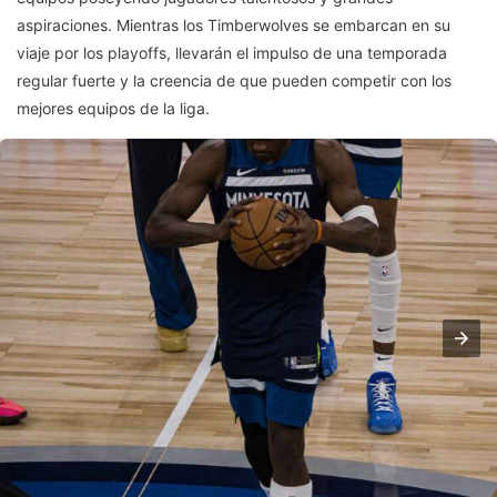
aspiraciones. Mientras los Timberwolves se embarcan en su
viaje por los playoffs, llevarán el impulso de una temporada
regular fuerte y la creencia de que pueden competir con los
mejores equipos de la liga.