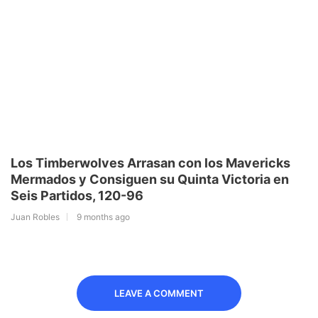
Los Timberwolves Arrasan con los Mavericks
Mermados y Consiguen su Quinta Victoria en
Seis Partidos, 120-96
Juan Robles
9 months ago
LEAVE A COMMENT