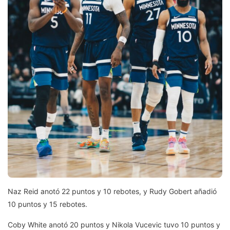
Naz Reid anotó 22 puntos y 10 rebotes, y Rudy Gobert añadió
10 puntos y 15 rebotes.
Coby White anotó 20 puntos y Nikola Vucevic tuvo 10 puntos y