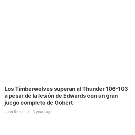
Los Timberwolves superan al Thunder 106-103
a pesar de la lesión de Edwards con un gran
juego completo de Gobert
Juan Robles
3 years ago