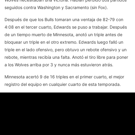
seguidos contra Washington y Sacramento (sin Fox).
Después de que los Bulls tomaran una ventaja de 82-79 con
4:08 en el tercer cuarto, Edwards se puso a trabajar. Después
de un tiempo muerto de Minnesota, anotó un triple antes de
bloquear un triple en el otro extremo. Edwards luego falló un
triple en el lado ofensivo, pero obtuvo un rebote ofensivo y un
rebote, mientras recibía una falta. Anotó el tiro libre para poner
a los Wolves arriba por 3 y nunca más estuvieron atrás.
Minnesota acertó 9 de 16 triples en el primer cuarto, el mejor
registro del equipo en cualquier cuarto de esta temporada.