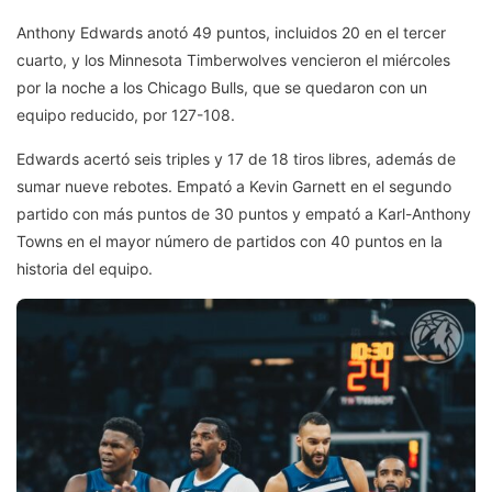
Anthony Edwards anotó 49 puntos, incluidos 20 en el tercer
cuarto, y los Minnesota Timberwolves vencieron el miércoles
por la noche a los Chicago Bulls, que se quedaron con un
equipo reducido, por 127-108.
Edwards acertó seis triples y 17 de 18 tiros libres, además de
sumar nueve rebotes. Empató a Kevin Garnett en el segundo
partido con más puntos de 30 puntos y empató a Karl-Anthony
Towns en el mayor número de partidos con 40 puntos en la
historia del equipo.