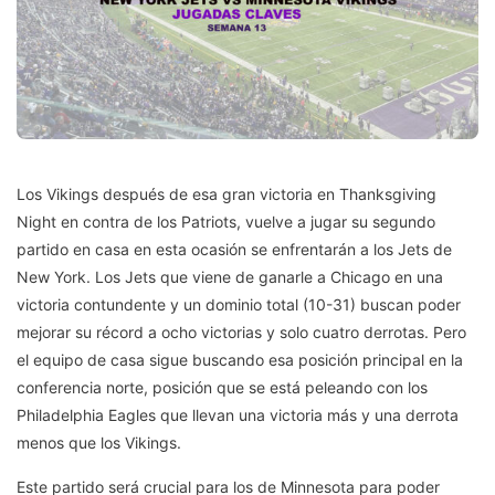
Los Vikings después de esa gran victoria en Thanksgiving
Night en contra de los Patriots, vuelve a jugar su segundo
partido en casa en esta ocasión se enfrentarán a los Jets de
New York. Los Jets que viene de ganarle a Chicago en una
victoria contundente y un dominio total (10-31) buscan poder
mejorar su récord a ocho victorias y solo cuatro derrotas. Pero
el equipo de casa sigue buscando esa posición principal en la
conferencia norte, posición que se está peleando con los
Philadelphia Eagles que llevan una victoria más y una derrota
menos que los Vikings.
Este partido será crucial para los de Minnesota para poder