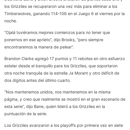
los Grizzlies se recuperaron una vez más para eliminar a los
Timberwolves, ganando 114-106 en el Juego 6 el viernes por la
noche.
“Ojalá tuviéramos mejores comienzos para no tener que
ponernos en ese aprieto”, dijo Brooks, “pero siempre
encontraremos la manera de pelear”.
Brandon Clarke agregó 17 puntos y 11 rebotes en otro esfuerzo
estelar desde el banquillo para los Grizzlies, que soportaron
otra noche tranquila de la estrella Ja Morant y otro déficit de
dos dígitos antes del último cuarto.
“Nos mantenemos unidos, nos mantenemos en la misma
página, y creo que realmente se mostró en el gran escenario de
esta serie”, dijo Bane, quien lideró a los Grizzlies en la
puntuación de la serie.
Los Grizzlies avanzaron a los playoffs por primera vez en siete