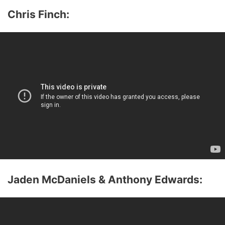
Chris Finch:
Jaden McDaniels & Anthony Edwards: