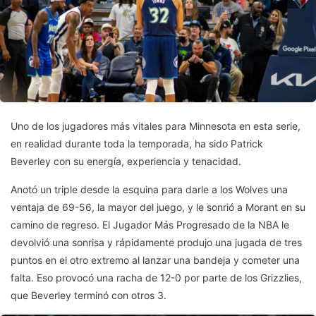
Uno de los jugadores más vitales para Minnesota en esta serie,
en realidad durante toda la temporada, ha sido Patrick
Beverley con su energía, experiencia y tenacidad.
Anotó un triple desde la esquina para darle a los Wolves una
ventaja de 69-56, la mayor del juego, y le sonrió a Morant en su
camino de regreso. El Jugador Más Progresado de la NBA le
devolvió una sonrisa y rápidamente produjo una jugada de tres
puntos en el otro extremo al lanzar una bandeja y cometer una
falta. Eso provocó una racha de 12-0 por parte de los Grizzlies,
que Beverley terminó con otros 3.