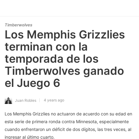
Timberwolves
Los Memphis Grizzlies
terminan con la
temporada de los
Timberwolves ganado
el Juego 6
4 years ago
Juan Robles
Los Memphis Grizzlies no actuaron de acuerdo con su edad en
esta serie de primera ronda contra Minnesota, especialmente
cuando enfrentaron un déficit de dos dígitos, las tres veces, al
ingresar al último cuarto.