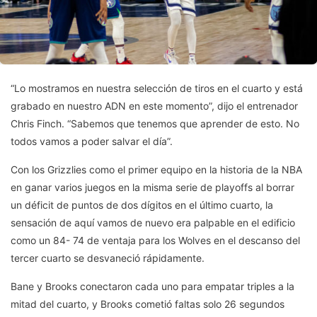
“Lo mostramos en nuestra selección de tiros en el cuarto y está
grabado en nuestro ADN en este momento”, dijo el entrenador
Chris Finch. “Sabemos que tenemos que aprender de esto. No
todos vamos a poder salvar el día”.
Con los Grizzlies como el primer equipo en la historia de la NBA
en ganar varios juegos en la misma serie de playoffs al borrar
un déficit de puntos de dos dígitos en el último cuarto, la
sensación de aquí vamos de nuevo era palpable en el edificio
como un 84- 74 de ventaja para los Wolves en el descanso del
tercer cuarto se desvaneció rápidamente.
Bane y Brooks conectaron cada uno para empatar triples a la
mitad del cuarto, y Brooks cometió faltas solo 26 segundos