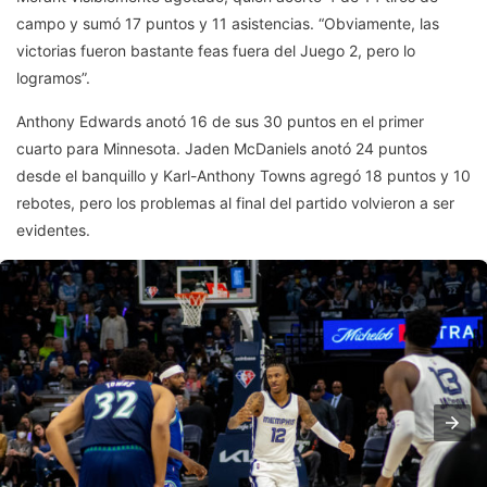
campo y sumó 17 puntos y 11 asistencias. “Obviamente, las
victorias fueron bastante feas fuera del Juego 2, pero lo
logramos”.
Anthony Edwards anotó 16 de sus 30 puntos en el primer
cuarto para Minnesota. Jaden McDaniels anotó 24 puntos
desde el banquillo y Karl-Anthony Towns agregó 18 puntos y 10
rebotes, pero los problemas al final del partido volvieron a ser
evidentes.