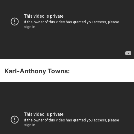
Karl-Anthony Towns: