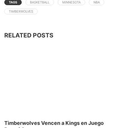
TAGS
BASKETBALL
MINNESOTA
NBA
TIMBERWOLVES
RELATED POSTS
Timberwolves Vencen a Kings en Juego