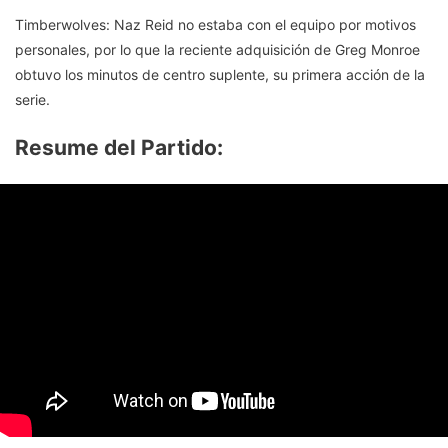
Timberwolves: Naz Reid no estaba con el equipo por motivos
personales, por lo que la reciente adquisición de Greg Monroe
obtuvo los minutos de centro suplente, su primera acción de la
serie.
Resume del Partido: