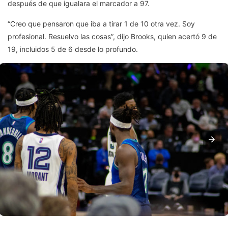
después de que igualara el marcador a 97.
“Creo que pensaron que iba a tirar 1 de 10 otra vez. Soy
profesional. Resuelvo las cosas”, dijo Brooks, quien acertó 9 de
19, incluidos 5 de 6 desde lo profundo.