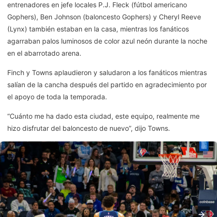
entrenadores en jefe locales P.J. Fleck (fútbol americano
Gophers), Ben Johnson (baloncesto Gophers) y Cheryl Reeve
(Lynx) también estaban en la casa, mientras los fanáticos
agarraban palos luminosos de color azul neón durante la noche
en el abarrotado arena.
Finch y Towns aplaudieron y saludaron a los fanáticos mientras
salían de la cancha después del partido en agradecimiento por
el apoyo de toda la temporada.
“Cuánto me ha dado esta ciudad, este equipo, realmente me
hizo disfrutar del baloncesto de nuevo”, dijo Towns.