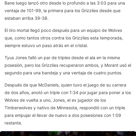
Bane luego lanzó otro desde lo profundo a las 3:03 para una
ventaja de 101-99, la primera para los Grizzlies desde que
estaban arriba 39-38.
El tiro mortal llegó poco después para un equipo de Wolves
que, como tantos otros contra los Grizzlies esta temporada,
siempre estuvo un paso atrás en el cristal.
Tyus Jones falló un par de triples desde el ala en la misma
posesión, pero los Grizzlies recuperaron ambos, y Morant usó el
segundo para una bandeja y una ventaja de cuatro puntos.
Después de que McDaniels, quien tuvo el juego de su carrera
de dos años, anotó un triple con 1:34 por jugar para poner a los
Wolves de vuelta a uno, Jones, el ex jugador de los
Timberwolves y nativo de Minnesota, respondió con un triple
para empujar el llevar de nuevo a dos posesiones con 1:09
restante.