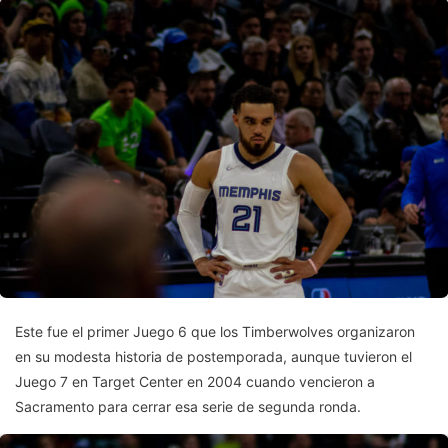
Este fue el primer Juego 6 que los Timberwolves organizaron
en su modesta historia de postemporada, aunque tuvieron el
Juego 7 en Target Center en 2004 cuando vencieron a
Sacramento para cerrar esa serie de segunda ronda.