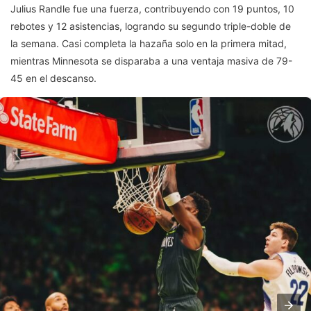
Julius Randle fue una fuerza, contribuyendo con 19 puntos, 10
rebotes y 12 asistencias, logrando su segundo triple-doble de
la semana. Casi completa la hazaña solo en la primera mitad,
mientras Minnesota se disparaba a una ventaja masiva de 79-
45 en el descanso.