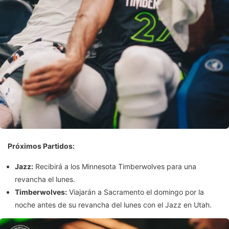
Próximos Partidos:
Jazz:
Recibirá a los Minnesota Timberwolves para una
revancha el lunes.
Timberwolves:
Viajarán a Sacramento el domingo por la
noche antes de su revancha del lunes con el Jazz en Utah.