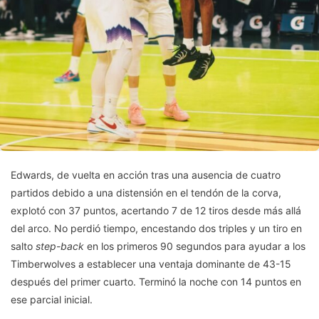
Edwards, de vuelta en acción tras una ausencia de cuatro
partidos debido a una distensión en el tendón de la corva,
explotó con 37 puntos, acertando 7 de 12 tiros desde más allá
del arco. No perdió tiempo, encestando dos triples y un tiro en
salto
step-back
en los primeros 90 segundos para ayudar a los
Timberwolves a establecer una ventaja dominante de 43-15
después del primer cuarto. Terminó la noche con 14 puntos en
ese parcial inicial.