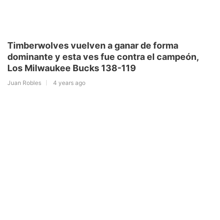
Timberwolves vuelven a ganar de forma
dominante y esta ves fue contra el campeón,
Los Milwaukee Bucks 138-119
Juan Robles
4 years ago