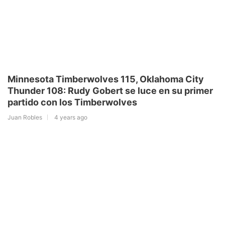
Minnesota Timberwolves 115, Oklahoma City
Thunder 108: Rudy Gobert se luce en su primer
partido con los Timberwolves
Juan Robles
4 years ago