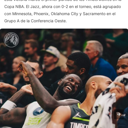
Copa NBA. El Jazz, ahora con 0-2 en el torneo, está agrupado
con Minnesota, Phoenix, Oklahoma City y Sacramento en el
Grupo A de la Conferencia Oeste.