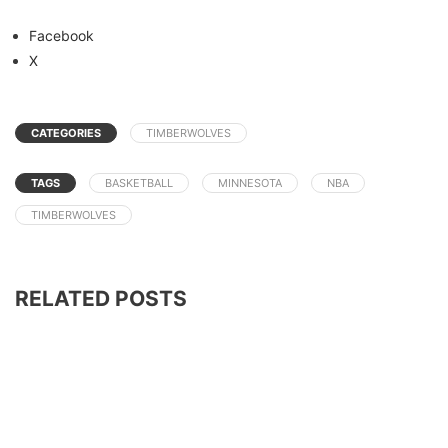
Facebook
X
CATEGORIES
TIMBERWOLVES
TAGS
BASKETBALL
MINNESOTA
NBA
TIMBERWOLVES
RELATED POSTS