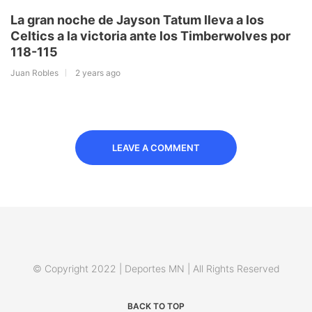
La gran noche de Jayson Tatum lleva a los
Celtics a la victoria ante los Timberwolves por
118-115
Juan Robles
2 years ago
LEAVE A COMMENT
© Copyright 2022 | Deportes MN | All Rights Reserved
BACK TO TOP