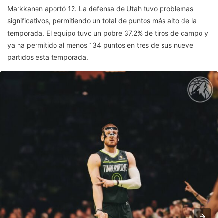
Markkanen aportó 12. La defensa de Utah tuvo problemas
significativos, permitiendo un total de puntos más alto de la
temporada. El equipo tuvo un pobre 37.2% de tiros de campo y
ya ha permitido al menos 134 puntos en tres de sus nueve
partidos esta temporada.