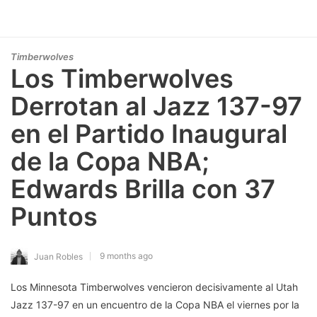
Timberwolves
Los Timberwolves
Derrotan al Jazz 137-97
en el Partido Inaugural
de la Copa NBA;
Edwards Brilla con 37
Puntos
9 months ago
Juan Robles
Los Minnesota Timberwolves vencieron decisivamente al Utah
Jazz 137-97 en un encuentro de la Copa NBA el viernes por la