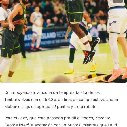
Contribuyendo a la noche de temporada alta de los
Timberwolves con un 56.8% de tiros de campo estuvo Jaden
McDaniels, quien agregó 22 puntos y siete rebotes.
Para el Jazz, que está pasando por dificultades, Keyonte
George lideró la anotación con 18 puntos, mientras que Lauri