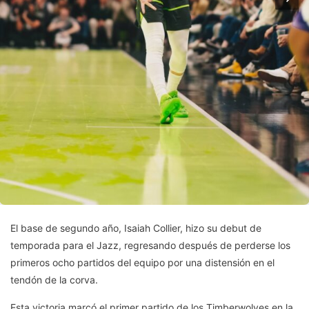
El base de segundo año, Isaiah Collier, hizo su debut de
temporada para el Jazz, regresando después de perderse los
primeros ocho partidos del equipo por una distensión en el
tendón de la corva.
Esta victoria marcó el primer partido de los Timberwolves en la