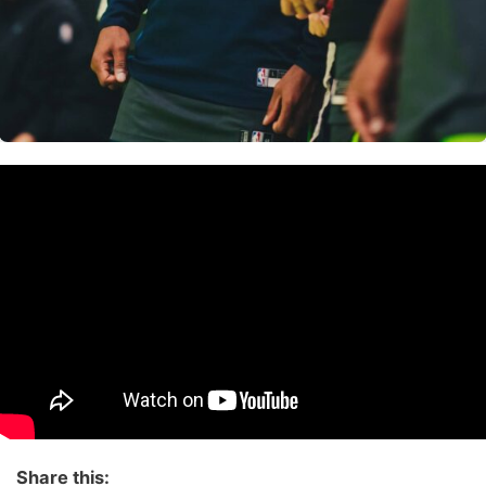
Share this: