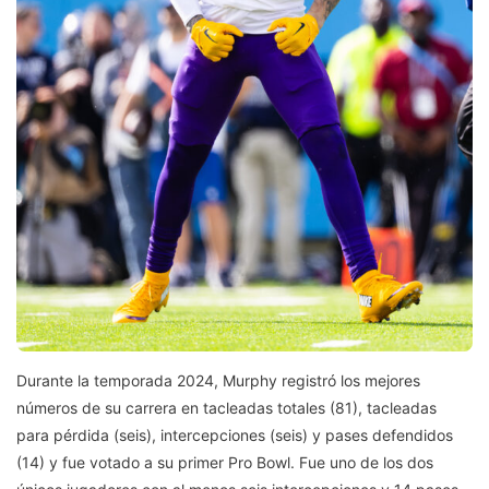
Durante la temporada 2024, Murphy registró los mejores
números de su carrera en tacleadas totales (81), tacleadas
para pérdida (seis), intercepciones (seis) y pases defendidos
(14) y fue votado a su primer Pro Bowl. Fue uno de los dos