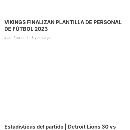
VIKINGS FINALIZAN PLANTILLA DE PERSONAL
DE FÚTBOL 2023
Juan Robles
3 years ago
Estadisticas del partido | Detroit Lions 30 vs