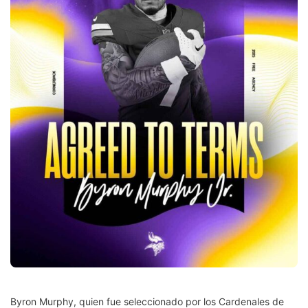
Byron Murphy, quien fue seleccionado por los Cardenales de