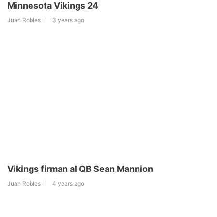
Minnesota Vikings 24
Juan Robles
3 years ago
Vikings firman al QB Sean Mannion
Juan Robles
4 years ago