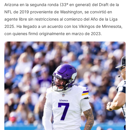
Arizona en la segunda ronda (33º en general) del Draft de la
NFL de 2019 proveniente de Washington, se convirtió en
agente libre sin restricciones al comienzo del Año de la Liga
2025. Ha llegado a un acuerdo con los Vikingos de Minnesota,
con quienes firmó originalmente en marzo de 2023.