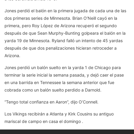
Jones perdió el balón en la primera jugada de cada una de las
dos primeras series de Minnesota. Brian O’Neill cayó en la
primera, pero Roy López de Arizona recuperó el segundo
después de que Sean Murphy-Bunting golpeara el balón en la
yarda 19 de Minnesota. Ryland falló un intento de 45 yardas
después de que dos penalizaciones hicieran retroceder a
Arizona.
Jones perdió un balón suelto en la yarda 1 de Chicago para
terminar la serie inicial la semana pasada, y dejó caer el pase
en una barrida en Tennessee la semana anterior que fue
cobrada como un balón suelto perdido a Darnold.
“Tengo total confianza en Aaron”, dijo O’Connell.
Los Vikings recibirán a Atlanta y Kirk Cousins su antiguo
mariscal de campo en casa el domingo .