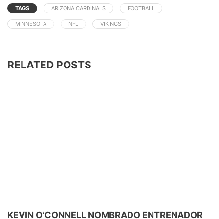
TAGS
ARIZONA CARDINALS
FOOTBALL
MINNESOTA
NFL
VIKINGS
RELATED POSTS
KEVIN O’CONNELL NOMBRADO ENTRENADOR