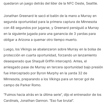
quedaron un juego detrás del líder de la NFC Oeste, Seattle.
Jonathan Greenard le sacó el balón de la mano a Murray en
segunda oportunidad para la primera captura de Minnesota
con 48 segundos por jugarse, y Greenard persiguió a Murray
en la siguiente jugada para una ganancia de 3 yardas para
obligar a Arizona a quemar otro tiempo muerto.
Luego, los Vikings se abalanzaron sobre Murray en la bolsa de
protección en cuarta oportunidad, forzando un lanzamiento
desesperado que Shaquill Griffin interceptó. Antes, el
arriesgado pase de Murray en tercera oportunidad bajo presión
fue interceptado por Byron Murphy en la yarda 32 de
Minnesota, preparando a los Vikings para un tercer gol de
campo de Parker Romo.
“Fuimos hacia atrás en la última serie”, dijo el entrenador de los
Cardinals, Jonathan Gannon. “Eso fue brutal”.