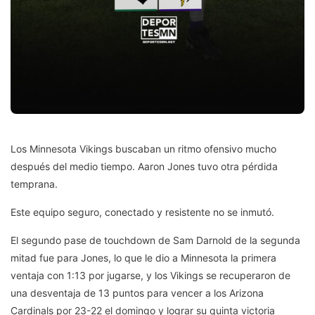
​​Los Minnesota Vikings buscaban un ritmo ofensivo mucho
después del medio tiempo. Aaron Jones tuvo otra pérdida
temprana.
Este equipo seguro, conectado y resistente no se inmutó.
El segundo pase de touchdown de Sam Darnold de la segunda
mitad fue para Jones, lo que le dio a Minnesota la primera
ventaja con 1:13 por jugarse, y los Vikings se recuperaron de
una desventaja de 13 puntos para vencer a los Arizona
Cardinals por 23-22 el domingo y lograr su quinta victoria