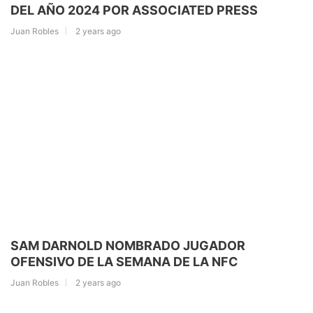
DEL AÑO 2024 POR ASSOCIATED PRESS
Juan Robles
2 years ago
SAM DARNOLD NOMBRADO JUGADOR
OFENSIVO DE LA SEMANA DE LA NFC
Juan Robles
2 years ago