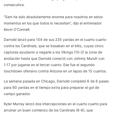
consecutiva.
“Sam ha sido absolutamente enorme para nosotros en estos
momentos en los que todos lo necesitan”, dijo el entrenador
Kevin O’Connell.
Darnold lanzó para 104 de sus 235 yardas en el cuarto cuarto
contra los Cardinals, que se basaban en el blitz, cuyas cinco
capturas ayudaron a negarle a los Vikings (10-2) la zona de
anotación hasta que Darnold conectó con Johnny Mundt con
1:17 por jugarse en el tercer cuarto. Ese fue el segundo
touchdown ofensivo contra Arizona en un lapso de 15 cuartos.
La semana pasada en Chicago, Darnold completó 6 de 6 pases
para 90 yardas en el tiempo extra para preparar el gol de
campo ganador.
Kyler Murray lanzó dos intercepciones en el cuarto cuarto para
arruinar un buen comienzo de los Cardinals (6-6), que