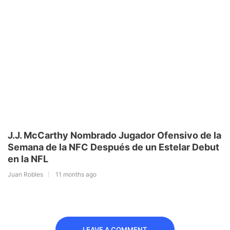
J.J. McCarthy Nombrado Jugador Ofensivo de la
Semana de la NFC Después de un Estelar Debut
en la NFL
Juan Robles
11 months ago
LEAVE A COMMENT