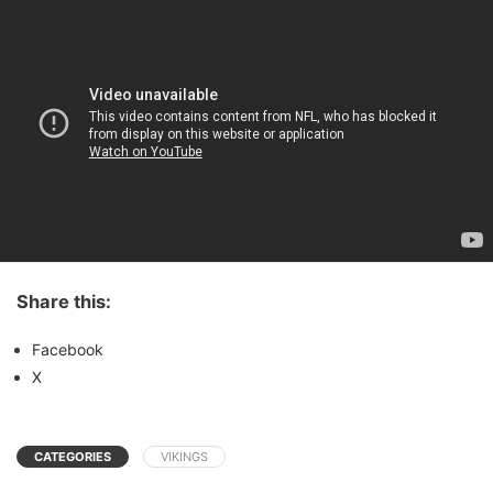
Share this:
Facebook
X
CATEGORIES
VIKINGS