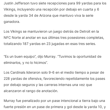
Justin Jefferson tuvo siete recepciones para 99 yardas para los
Vikings, incluyendo una recepción por debajo en cuarta y 6
desde la yarda 34 de Arizona que mantuvo viva la serie
ganadora.
Los Vikings se mantuvieron un juego detrás de Detroit en la
NFC Norte al anotar en sus últimas tres posesiones completas,
totalizando 187 yardas en 23 jugadas en esas tres series.
“Es un buen equipo”, dijo Murray. “Tuvimos la oportunidad de
eliminarlos, y no lo hicimos”.
Los Cardinals lideraron solo 9-6 en el medio tiempo a pesar de
228 yardas de ofensiva, favoreciendo repetidamente los pases
por debajo seguros y las carreras internas una vez que
alcanzaron el rango de anotación.
Murray fue penalizado por un pase intencional a tierra bajo una
fuerte presión en un pase de primera y gol desde la yarda 10, y