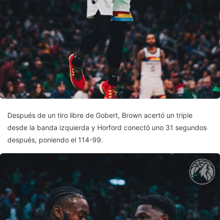
Después de un tiro libre de Gobert, Brown acertó un triple
desde la banda izquierda y Horford conectó uno 31 segundos
después, poniendo el 114-99.