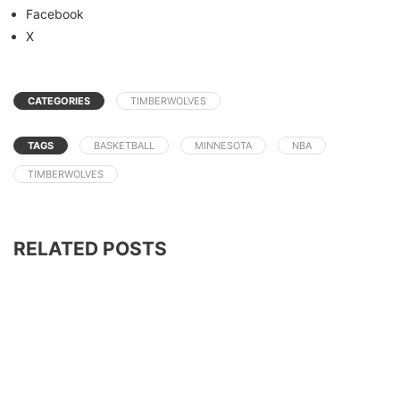
Facebook
X
CATEGORIES
TIMBERWOLVES
TAGS
BASKETBALL
MINNESOTA
NBA
TIMBERWOLVES
RELATED POSTS