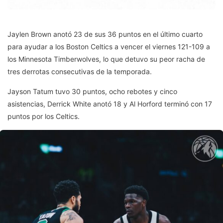
Jaylen Brown anotó 23 de sus 36 puntos en el último cuarto
para ayudar a los Boston Celtics a vencer el viernes 121-109 a
los Minnesota Timberwolves, lo que detuvo su peor racha de
tres derrotas consecutivas de la temporada.
Jayson Tatum tuvo 30 puntos, ocho rebotes y cinco
asistencias, Derrick White anotó 18 y Al Horford terminó con 17
puntos por los Celtics.