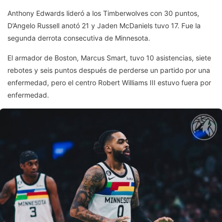
Anthony Edwards lideró a los Timberwolves con 30 puntos,
D’Angelo Russell anotó 21 y Jaden McDaniels tuvo 17. Fue la
segunda derrota consecutiva de Minnesota.
El armador de Boston, Marcus Smart, tuvo 10 asistencias, siete
rebotes y seis puntos después de perderse un partido por una
enfermedad, pero el centro Robert Williams III estuvo fuera por
enfermedad.