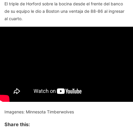
El triple de Horford sobre la bocina desde el frente del banco
de su equipo le dio a Boston una ventaja de 88-86 al ingresar
al cuarto.
Imagenes: Minnesota Timberwolves
Share this: