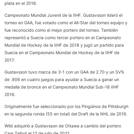
plata en el 2018.
Campeonato Mundial Juvenil de la IIHF. Gustavsson lideró el
torneo en GAA, fue votado como el All-Star del torneo equipo y
fue reconocido como el mejor portero del torneo. También
representó a Suecia como tercer portero en el Campeonato
Mundial de Hockey de la IIHF de 2018 y jugó un partido para
Suecia en el Campeonato Mundial de Hockey de la IIHF de
2017.
Gustavsson tuvo marca de 3-1 con un GAA de 2.70 y un SV%
de .906 en cuatro juegos para ayudar a Suecia a ganar un
medalla de bronce en el Campeonato Mundial Sub-18 IIHF
2016.
Originalmente fue seleccionado por los Pingüinos de Pittsburgh
en la segunda ronda (55 en total) del Draft de la NHL de 2016.
Wild adquirió a Gustavsson de Ottawa a cambio del portero
Cam Talbot el 12 de julio de 2022.