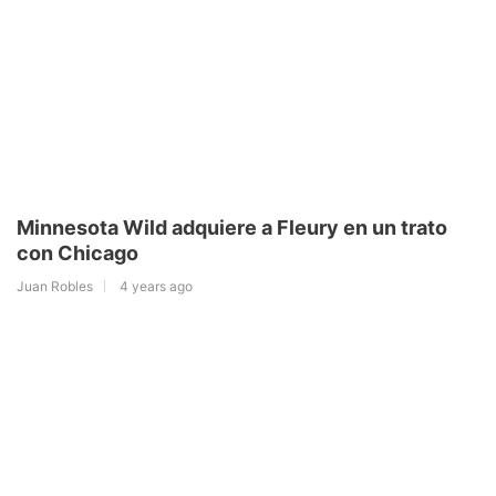
Minnesota Wild adquiere a Fleury en un trato
con Chicago
Juan Robles
4 years ago