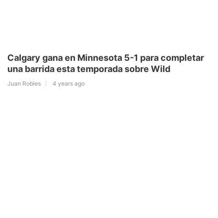
Calgary gana en Minnesota 5-1 para completar
una barrida esta temporada sobre Wild
Juan Robles
4 years ago