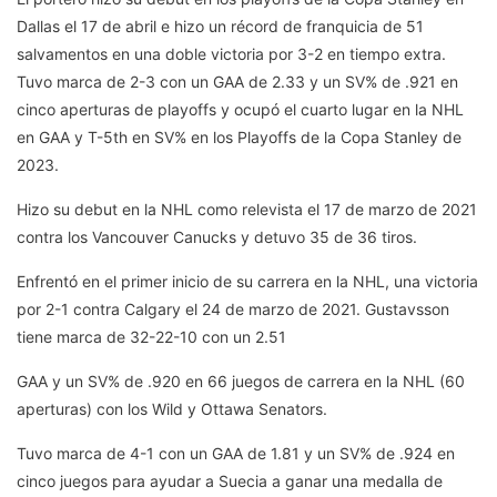
Dallas el 17 de abril e hizo un récord de franquicia de 51
salvamentos en una doble victoria por 3-2 en tiempo extra.
Tuvo marca de 2-3 con un GAA de 2.33 y un SV% de .921 en
cinco aperturas de playoffs y ocupó el cuarto lugar en la NHL
en GAA y T-5th en SV% en los Playoffs de la Copa Stanley de
2023.
Hizo su debut en la NHL como relevista el 17 de marzo de 2021
contra los Vancouver Canucks y detuvo 35 de 36 tiros.
Enfrentó en el primer inicio de su carrera en la NHL, una victoria
por 2-1 contra Calgary el 24 de marzo de 2021. Gustavsson
tiene marca de 32-22-10 con un 2.51
GAA y un SV% de .920 en 66 juegos de carrera en la NHL (60
aperturas) con los Wild y Ottawa Senators.
Tuvo marca de 4-1 con un GAA de 1.81 y un SV% de .924 en
cinco juegos para ayudar a Suecia a ganar una medalla de