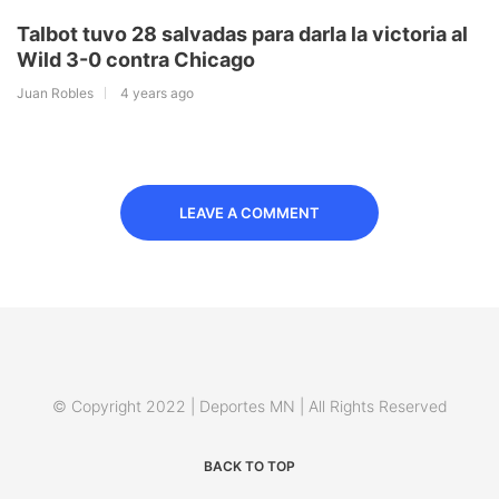
Talbot tuvo 28 salvadas para darla la victoria al
Wild 3-0 contra Chicago
Juan Robles
4 years ago
LEAVE A COMMENT
© Copyright 2022 | Deportes MN | All Rights Reserved
BACK TO TOP