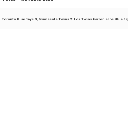
Toronto Blue Jays 0, Minnesota Twins 2: Los Twins barren a los Blue Jay