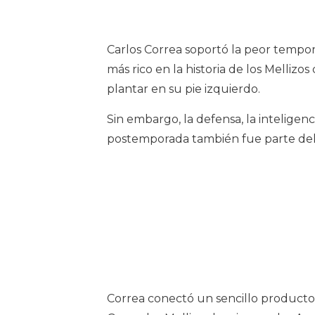
Carlos Correa soportó la peor tempor
más rico en la historia de los Melliz
plantar en su pie izquierdo.
Sin embargo, la defensa, la inteligenc
postemporada también fue parte de
Correa conectó un sencillo producto