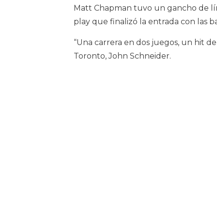
Matt Chapman tuvo un gancho de lín
play que finalizó la entrada con las b
“Una carrera en dos juegos, un hit de
Toronto, John Schneider.