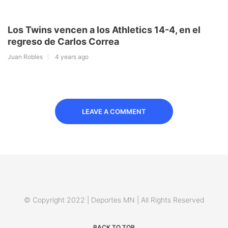
Los Twins vencen a los Athletics 14-4, en el
regreso de Carlos Correa
Juan Robles
4 years ago
LEAVE A COMMENT
© Copyright 2022 | Deportes MN | All Rights Reserved
BACK TO TOP