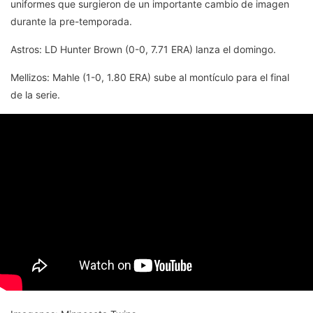
uniformes que surgieron de un importante cambio de imagen
durante la pre-temporada.
Astros: LD Hunter Brown (0-0, 7.71 ERA) lanza el domingo.
Mellizos: Mahle (1-0, 1.80 ERA) sube al montículo para el final
de la serie.