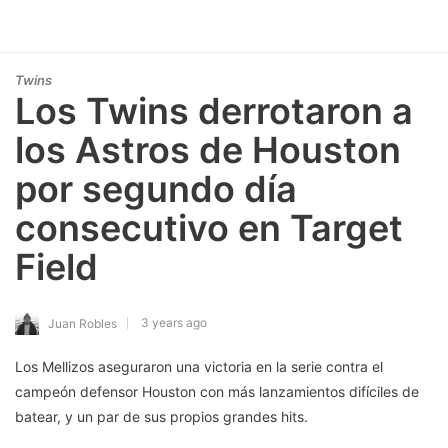
Twins
Los Twins derrotaron a
los Astros de Houston
por segundo día
consecutivo en Target
Field
3 years ago
Juan Robles
Los Mellizos aseguraron una victoria en la serie contra el
campeón defensor Houston con más lanzamientos difíciles de
batear, y un par de sus propios grandes hits.