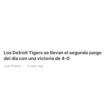
Los Detroit Tigers se llevan el segundo juego
del día con una victoria de 4-0
Juan Robles
4 years ago