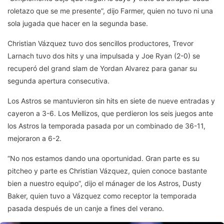
roletazo que se me presente”, dijo Farmer, quien no tuvo ni una
sola jugada que hacer en la segunda base.
Christian Vázquez tuvo dos sencillos productores, Trevor
Larnach tuvo dos hits y una impulsada y Joe Ryan (2-0) se
recuperó del grand slam de Yordan Alvarez para ganar su
segunda apertura consecutiva.
Los Astros se mantuvieron sin hits en siete de nueve entradas y
cayeron a 3-6. Los Mellizos, que perdieron los seis juegos ante
los Astros la temporada pasada por un combinado de 36-11,
mejoraron a 6-2.
“No nos estamos dando una oportunidad. Gran parte es su
pitcheo y parte es Christian Vázquez, quien conoce bastante
bien a nuestro equipo”, dijo el mánager de los Astros, Dusty
Baker, quien tuvo a Vázquez como receptor la temporada
pasada después de un canje a fines del verano.