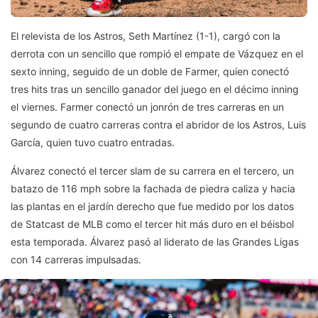
El relevista de los Astros, Seth Martínez (1-1), cargó con la
derrota con un sencillo que rompió el empate de Vázquez en el
sexto inning, seguido de un doble de Farmer, quien conectó
tres hits tras un sencillo ganador del juego en el décimo inning
el viernes. Farmer conectó un jonrón de tres carreras en un
segundo de cuatro carreras contra el abridor de los Astros, Luis
García, quien tuvo cuatro entradas.
Álvarez conectó el tercer slam de su carrera en el tercero, un
batazo de 116 mph sobre la fachada de piedra caliza y hacia
las plantas en el jardín derecho que fue medido por los datos
de Statcast de MLB como el tercer hit más duro en el béisbol
esta temporada. Álvarez pasó al liderato de las Grandes Ligas
con 14 carreras impulsadas.