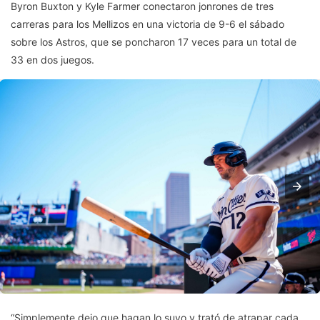
Byron Buxton y Kyle Farmer conectaron jonrones de tres
carreras para los Mellizos en una victoria de 9-6 el sábado
sobre los Astros, que se poncharon 17 veces para un total de
33 en dos juegos.
“Simplemente dejo que hagan lo suyo y trató de atrapar cada