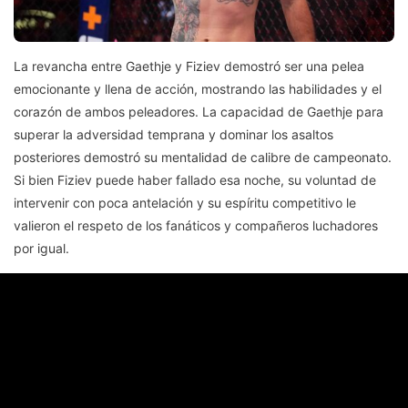
La revancha entre Gaethje y Fiziev demostró ser una pelea
emocionante y llena de acción, mostrando las habilidades y el
corazón de ambos peleadores. La capacidad de Gaethje para
superar la adversidad temprana y dominar los asaltos
posteriores demostró su mentalidad de calibre de campeonato.
Si bien Fiziev puede haber fallado esa noche, su voluntad de
intervenir con poca antelación y su espíritu competitivo le
valieron el respeto de los fanáticos y compañeros luchadores
por igual.