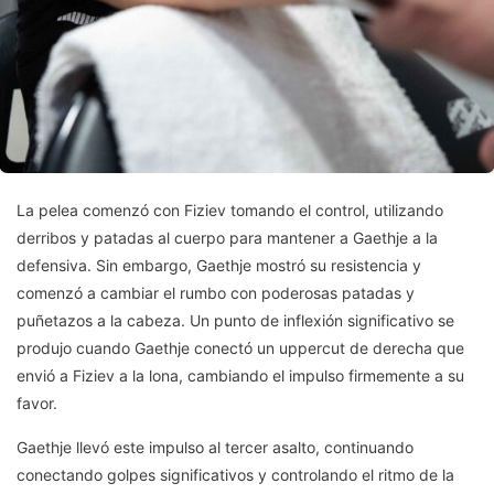
La pelea comenzó con Fiziev tomando el control, utilizando
derribos y patadas al cuerpo para mantener a Gaethje a la
defensiva. Sin embargo, Gaethje mostró su resistencia y
comenzó a cambiar el rumbo con poderosas patadas y
puñetazos a la cabeza. Un punto de inflexión significativo se
produjo cuando Gaethje conectó un uppercut de derecha que
envió a Fiziev a la lona, cambiando el impulso firmemente a su
favor.
Gaethje llevó este impulso al tercer asalto, continuando
conectando golpes significativos y controlando el ritmo de la