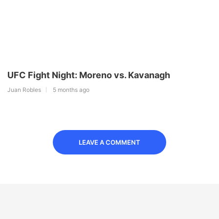
UFC Fight Night: Moreno vs. Kavanagh
Juan Robles
5 months ago
LEAVE A COMMENT