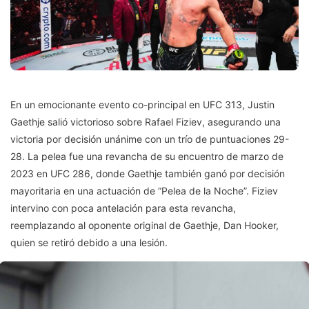
En un emocionante evento co-principal en UFC 313, Justin
Gaethje salió victorioso sobre Rafael Fiziev, asegurando una
victoria por decisión unánime con un trío de puntuaciones 29-
28. La pelea fue una revancha de su encuentro de marzo de
2023 en UFC 286, donde Gaethje también ganó por decisión
mayoritaria en una actuación de “Pelea de la Noche”. Fiziev
intervino con poca antelación para esta revancha,
reemplazando al oponente original de Gaethje, Dan Hooker,
quien se retiró debido a una lesión.