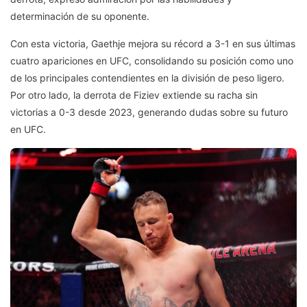
determinación de su oponente.
Con esta victoria, Gaethje mejora su récord a 3-1 en sus últimas
cuatro apariciones en UFC, consolidando su posición como uno
de los principales contendientes en la división de peso ligero.
Por otro lado, la derrota de Fiziev extiende su racha sin
victorias a 0-3 desde 2023, generando dudas sobre su futuro
en UFC.