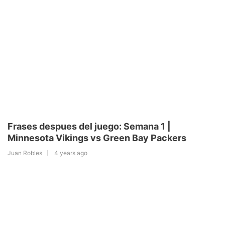
Frases despues del juego: Semana 1 |
Minnesota Vikings vs Green Bay Packers
Juan Robles
4 years ago