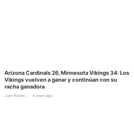
Arizona Cardinals 26, Minnesota Vikings 34: Los
Vikings vuelven a ganar y continúan con su
racha ganadora
Juan Robles
4 years ago