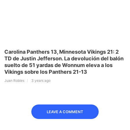
Carolina Panthers 13, Minnesota Vikings 21: 2
TD de Justin Jefferson. La devolución del balón
suelto de 51 yardas de Wonnum eleva a los
Vikings sobre los Panthers 21-13
Juan Robles
3 years ago
LEAVE A COMMENT