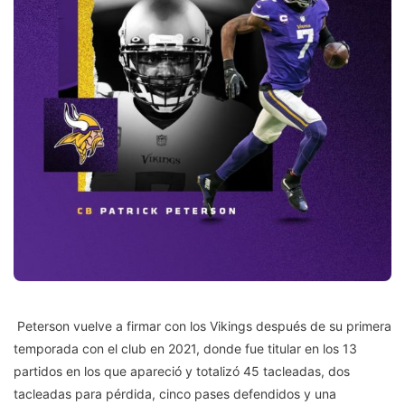
Peterson vuelve a firmar con los Vikings después de su primera
temporada con el club en 2021, donde fue titular en los 13
partidos en los que apareció y totalizó 45 tacleadas, dos
tacleadas para pérdida, cinco pases defendidos y una