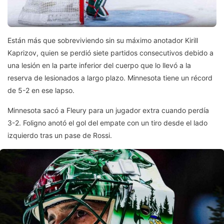
Están más que sobreviviendo sin su máximo anotador Kirill
Kaprizov, quien se perdió siete partidos consecutivos debido a
una lesión en la parte inferior del cuerpo que lo llevó a la
reserva de lesionados a largo plazo. Minnesota tiene un récord
de 5-2 en ese lapso.
Minnesota sacó a Fleury para un jugador extra cuando perdía
3-2. Foligno anotó el gol del empate con un tiro desde el lado
izquierdo tras un pase de Rossi.