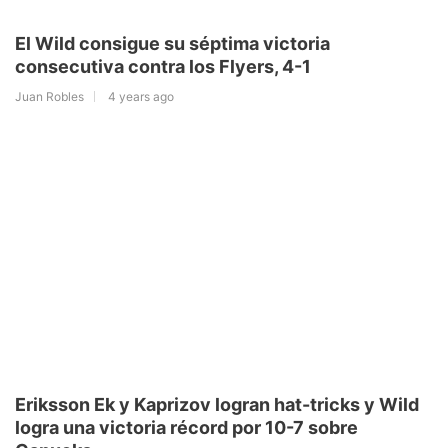
El Wild consigue su séptima victoria
consecutiva contra los Flyers, 4-1
Juan Robles
4 years ago
Eriksson Ek y Kaprizov logran hat-tricks y Wild
logra una victoria récord por 10-7 sobre