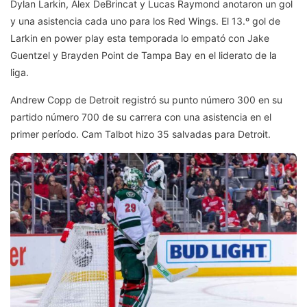
Dylan Larkin, Alex DeBrincat y Lucas Raymond anotaron un gol
y una asistencia cada uno para los Red Wings. El 13.º gol de
Larkin en power play esta temporada lo empató con Jake
Guentzel y Brayden Point de Tampa Bay en el liderato de la
liga.
Andrew Copp de Detroit registró su punto número 300 en su
partido número 700 de su carrera con una asistencia en el
primer período. Cam Talbot hizo 35 salvadas para Detroit.