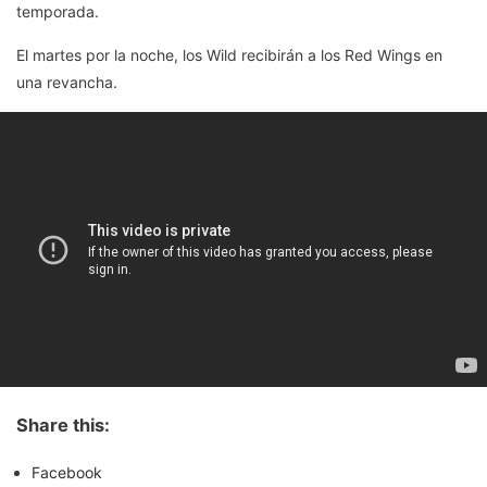
temporada.
El martes por la noche, los Wild recibirán a los Red Wings en
una revancha.
Share this:
Facebook