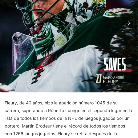
Fleury, de 40 años, hizo la aparición número 1045 de su
carrera, superando a Roberto Luongo en el segundo lugar en la
lista de todos los tiempos de la NHL de juegos jugados por un
portero. Martin Brodeur tiene el récord de todos los tiempos
con 1266 juegos jugados. Fleury se retira después de la