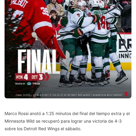
Marco Rossi anotó a 1:25 minutos del final del tiempo extra y el
Minnesota Wild se recuperó para lograr una victoria de 4-3
sobre los Detroit Red Wings el sábado.