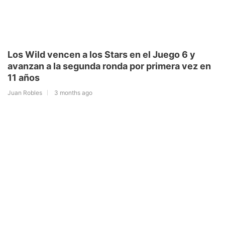
Los Wild vencen a los Stars en el Juego 6 y
avanzan a la segunda ronda por primera vez en
11 años
Juan Robles
3 months ago