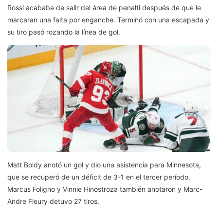
Rossi acababa de salir del área de penalti después de que le
marcaran una falta por enganche. Terminó con una escapada y
su tiro pasó rozando la línea de gol.
Matt Boldy anotó un gol y dio una asistencia para Minnesota,
que se recuperó de un déficit de 3-1 en el tercer período.
Marcus Foligno y Vinnie Hinostroza también anotaron y Marc-
Andre Fleury detuvo 27 tiros.